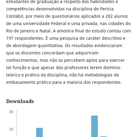
estudantes de graduação a respeito das habilidades e
competências desenvolvidas na disciplina de Perícia
Contábil, por meio de questionários aplicados a 202 alunos
de uma universidade Federal e uma privada, nas cidades do
Rio de Janeiro e Natal. A amostra final do estudo contou com
197 respondentes. É uma pesquisa de caráter descritivo e
de abordagem quantitativa. Os resultados evidenciaram
que os discentes concordam que adquiriram
conhecimentos, mas não os percebem aptos para exercer
tal função e que apesar dos professores terem domínio
teórico e prático da disciplina, não há metodologias de
embasamento prático para a maioria dos respondentes.
Downloads