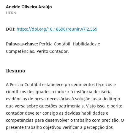
Aneide Oliveira Araújo
UFRN
DOI:
https://doi.org/10.18696/reunir.v7i2.559
Palavras-chave:
Perícia Contábil. Habilidades e
Competências. Perito Contador.
Resumo
A Perícia Contábil estabelece procedimentos técnicos e
científicos designados a induzir à instância decisória
evidências de prova necessárias à solução justa do litigio
que versa sobre questões patrimoniais. Visto isso, o perito
contador deve ter consigo as devidas habilidades e
competências para desenvolver o trabalho com precisão. O
presente trabalho objetivou verificar a percepção dos