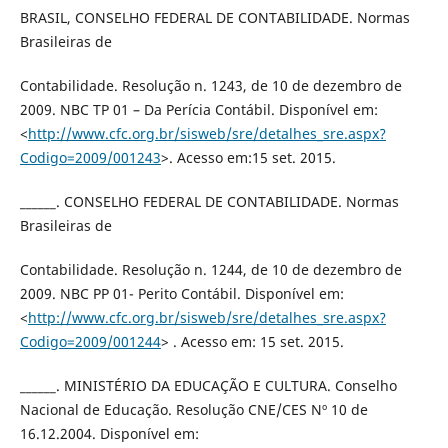
BRASIL, CONSELHO FEDERAL DE CONTABILIDADE. Normas
Brasileiras de
Contabilidade. Resolução n. 1243, de 10 de dezembro de
2009. NBC TP 01 – Da Perícia Contábil. Disponível em:
<
http://www.cfc.org.br/sisweb/sre/detalhes_sre.aspx?
Codigo=2009/001243
>. Acesso em:15 set. 2015.
______. CONSELHO FEDERAL DE CONTABILIDADE. Normas
Brasileiras de
Contabilidade. Resolução n. 1244, de 10 de dezembro de
2009. NBC PP 01- Perito Contábil. Disponível em:
<
http://www.cfc.org.br/sisweb/sre/detalhes_sre.aspx?
Codigo=2009/001244
> . Acesso em: 15 set. 2015.
______. MINISTÉRIO DA EDUCAÇÃO E CULTURA. Conselho
Nacional de Educação. Resolução CNE/CES Nº 10 de
16.12.2004. Disponível em: