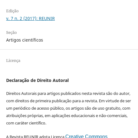
Edição
v. 7 n. 2 (2017): REUNIR
Seção
Artigos científicos
Licença
Declaração de Direito Autoral
Direitos Autorais para artigos publicados nesta revista são do autor,
com direitos de primeira publicação para a revista. Em virtude de ser
um periódico de acesso público, os artigos são de uso gratuito, com
atribuições próprias, em aplicações educacionais e não-comerciais,
com caráter científico.
A Revista REUNIR adota Licença
Creative Commons