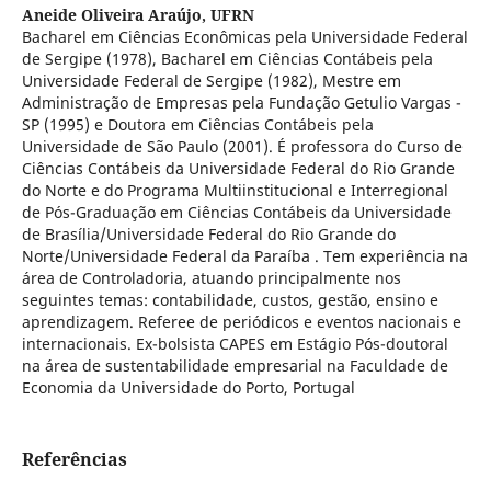
Aneide Oliveira Araújo,
UFRN
Bacharel em Ciências Econômicas pela Universidade Federal
de Sergipe (1978), Bacharel em Ciências Contábeis pela
Universidade Federal de Sergipe (1982), Mestre em
Administração de Empresas pela Fundação Getulio Vargas -
SP (1995) e Doutora em Ciências Contábeis pela
Universidade de São Paulo (2001). É professora do Curso de
Ciências Contábeis da Universidade Federal do Rio Grande
do Norte e do Programa Multiinstitucional e Interregional
de Pós-Graduação em Ciências Contábeis da Universidade
de Brasília/Universidade Federal do Rio Grande do
Norte/Universidade Federal da Paraíba . Tem experiência na
área de Controladoria, atuando principalmente nos
seguintes temas: contabilidade, custos, gestão, ensino e
aprendizagem. Referee de periódicos e eventos nacionais e
internacionais. Ex-bolsista CAPES em Estágio Pós-doutoral
na área de sustentabilidade empresarial na Faculdade de
Economia da Universidade do Porto, Portugal
Referências