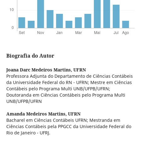
Biografia do Autor
Joana Darc Medeiros Martins,
UFRN
Professora Adjunta do Departamento de Ciências Contábeis
da Universidade Federal do RN - UFRN; Mestre em Ciências
Contábeis pelo Programa Multi UNB/UFPB/UFRN;
Doutoranda em Ciências Contábeis pelo Programa Multi
UNB/UFPB/UFRN
Amanda Medeiros Martins,
UFRN
Bacharel em Ciências Contábeis UFRN; Mestranda em
Ciências Contábeis pela PPGCC da Universidade Federal do
Rio de Janeiro - UFRJ.