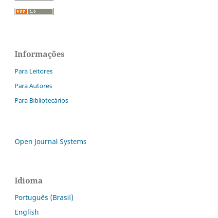
Informações
Para Leitores
Para Autores
Para Bibliotecários
Open Journal Systems
Idioma
Português (Brasil)
English