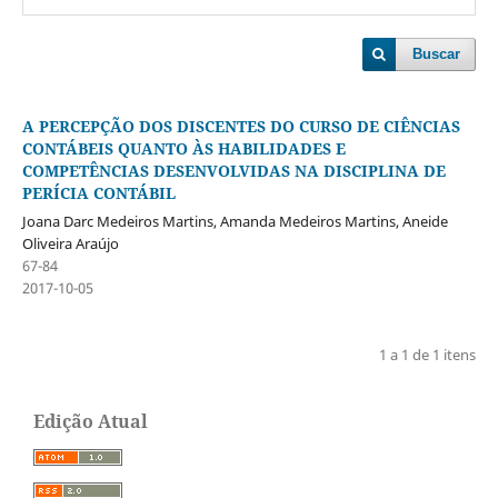
Buscar
A PERCEPÇÃO DOS DISCENTES DO CURSO DE CIÊNCIAS
CONTÁBEIS QUANTO ÀS HABILIDADES E
COMPETÊNCIAS DESENVOLVIDAS NA DISCIPLINA DE
PERÍCIA CONTÁBIL
Joana Darc Medeiros Martins, Amanda Medeiros Martins, Aneide
Oliveira Araújo
67-84
2017-10-05
1 a 1 de 1 itens
Edição Atual