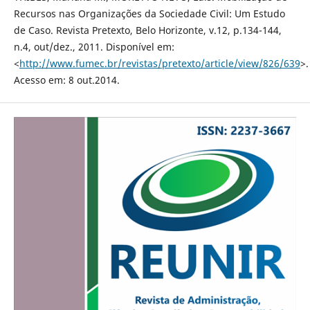
Recursos nas Organizações da Sociedade Civil: Um Estudo
de Caso. Revista Pretexto, Belo Horizonte, v.12, p.134-144,
n.4, out/dez., 2011. Disponível em:
<
http://www.fumec.br/revistas/pretexto/article/view/826/639
>.
Acesso em: 8 out.2014.