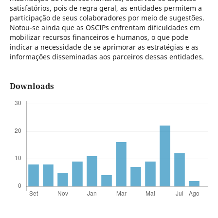
satisfatórios, pois de regra geral, as entidades permitem a
participação de seus colaboradores por meio de sugestões.
Notou-se ainda que as OSCIPs enfrentam dificuldades em
mobilizar recursos financeiros e humanos, o que pode
indicar a necessidade de se aprimorar as estratégias e as
informações disseminadas aos parceiros dessas entidades.
Downloads