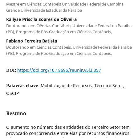
Mestre em Ciências Contábeis Universidade Federal de Campina
Grande Universidade Estadual da Paraíba
Kallyse Priscila Soares de Oliveira
Doutoranda em Ciências Contábeis, Universidade Federal da Paraíba
(PB), Programa de Pós-Graduação em Ciências Contábeis,
Fabiano Ferreira Batista
Doutorando em Ciências Contábeis, Universidade Federal da Paraíba
(PB), Programa de Pós-Graduação em Ciências Contábeis,
DOI:
https://doi.org/10.18696/reunir.v5i3.357
Palavras-chave:
Mobilização de Recursos, Terceiro Setor,
OSCIP
Resumo
O aumento no número das entidades do Terceiro Setor tem
provocado concorrência entre elas por recursos financeiros