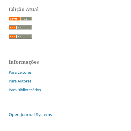
Edição Atual
Informações
Para Leitores
Para Autores
Para Bibliotecários
Open Journal Systems