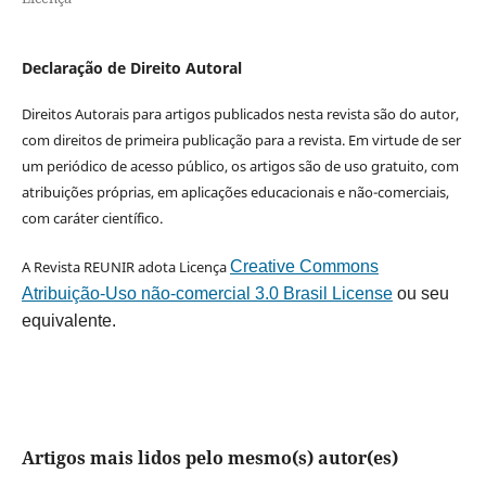
Declaração de Direito Autoral
Direitos Autorais para artigos publicados nesta revista são do autor,
com direitos de primeira publicação para a revista. Em virtude de ser
um periódico de acesso público, os artigos são de uso gratuito, com
atribuições próprias, em aplicações educacionais e não-comerciais,
com caráter científico.
A Revista REUNIR adota Licença
Creative Commons
Atribuição-Uso não-comercial 3.0 Brasil License
ou seu
equivalente.
Artigos mais lidos pelo mesmo(s) autor(es)