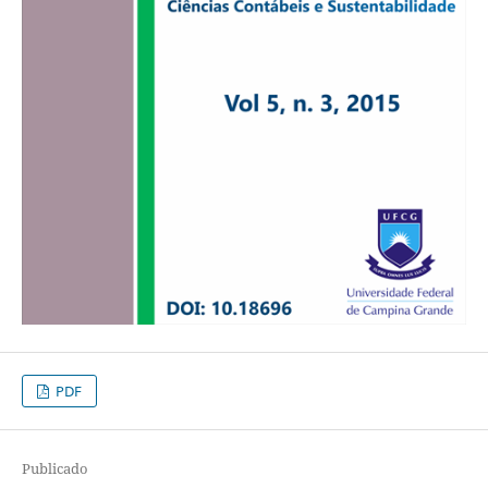
PDF
Publicado