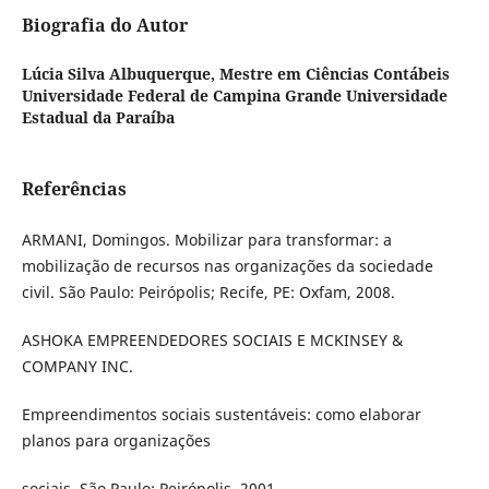
Biografia do Autor
Lúcia Silva Albuquerque,
Mestre em Ciências Contábeis
Universidade Federal de Campina Grande Universidade
Estadual da Paraíba
Referências
ARMANI, Domingos. Mobilizar para transformar: a
mobilização de recursos nas organizações da sociedade
civil. São Paulo: Peirópolis; Recife, PE: Oxfam, 2008.
ASHOKA EMPREENDEDORES SOCIAIS E MCKINSEY &
COMPANY INC.
Empreendimentos sociais sustentáveis: como elaborar
planos para organizações
sociais. São Paulo: Peirópolis, 2001.