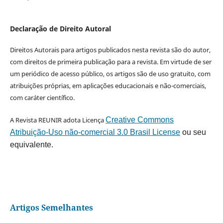
Declaração de Direito Autoral
Direitos Autorais para artigos publicados nesta revista são do autor,
com direitos de primeira publicação para a revista. Em virtude de ser
um periódico de acesso público, os artigos são de uso gratuito, com
atribuições próprias, em aplicações educacionais e não-comerciais,
com caráter científico.
A Revista REUNIR adota Licença
Creative Commons
Atribuição-Uso não-comercial 3.0 Brasil License
ou seu
equivalente.
Artigos Semelhantes