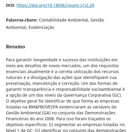
DOI:
https://doi.org/10.18696/reunir.v1i2.29
Palavras-chave:
Contabilidade Ambiental, Gestão
Ambiental, Evidenciação
Resumo
Para garantir longevidade e sucesso das instituições em
meio aos desafios de novos mercados, um dos requisitos
essenciais atualmente é a correta utilização dos recursos
naturais e a divulgação das ações que identifiquem sua
preservação, manutenção e correção. Um das formas de
garantir transparência e responsabilidade socioambiental é
a opção de um dos níveis da Governança Corporativa (GC).
O objetivo geral foi identificar de que forma as empresas
listadas na BM&FBOVESPA evidenciaram as variáveis da
Gestão Ambiental (GA) no conjunto das Demonstrações
Financeiras do ano 2008. Para isso foram traçados os
objetivos específicos: (i) segmentar as empresas listadas no
Nível 1 de GC; (ii) identificar no conjunto das demonstrações