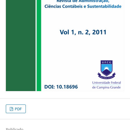
PDF
Publicado