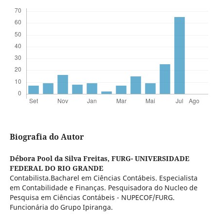
Biografia do Autor
Débora Pool da Silva Freitas,
FURG- UNIVERSIDADE
FEDERAL DO RIO GRANDE
Contabilista.Bacharel em Ciências Contábeis. Especialista
em Contabilidade e Finanças. Pesquisadora do Nucleo de
Pesquisa em Ciências Contábeis - NUPECOF/FURG.
Funcionária do Grupo Ipiranga.