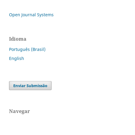
Open Journal Systems
Idioma
Português (Brasil)
English
Enviar Submissão
Navegar