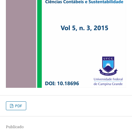
PDF
Publicado