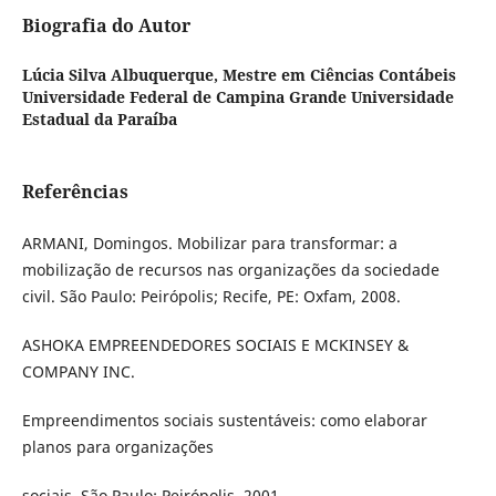
Biografia do Autor
Lúcia Silva Albuquerque,
Mestre em Ciências Contábeis
Universidade Federal de Campina Grande Universidade
Estadual da Paraíba
Referências
ARMANI, Domingos. Mobilizar para transformar: a
mobilização de recursos nas organizações da sociedade
civil. São Paulo: Peirópolis; Recife, PE: Oxfam, 2008.
ASHOKA EMPREENDEDORES SOCIAIS E MCKINSEY &
COMPANY INC.
Empreendimentos sociais sustentáveis: como elaborar
planos para organizações
sociais. São Paulo: Peirópolis, 2001.