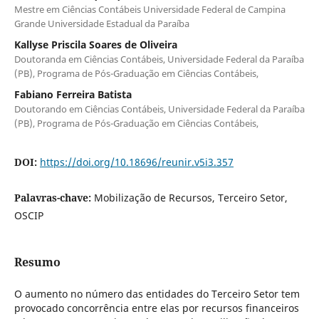
Mestre em Ciências Contábeis Universidade Federal de Campina
Grande Universidade Estadual da Paraíba
Kallyse Priscila Soares de Oliveira
Doutoranda em Ciências Contábeis, Universidade Federal da Paraíba
(PB), Programa de Pós-Graduação em Ciências Contábeis,
Fabiano Ferreira Batista
Doutorando em Ciências Contábeis, Universidade Federal da Paraíba
(PB), Programa de Pós-Graduação em Ciências Contábeis,
DOI:
https://doi.org/10.18696/reunir.v5i3.357
Palavras-chave:
Mobilização de Recursos, Terceiro Setor,
OSCIP
Resumo
O aumento no número das entidades do Terceiro Setor tem
provocado concorrência entre elas por recursos financeiros