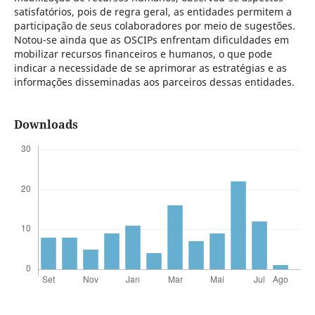
satisfatórios, pois de regra geral, as entidades permitem a
participação de seus colaboradores por meio de sugestões.
Notou-se ainda que as OSCIPs enfrentam dificuldades em
mobilizar recursos financeiros e humanos, o que pode
indicar a necessidade de se aprimorar as estratégias e as
informações disseminadas aos parceiros dessas entidades.
Downloads