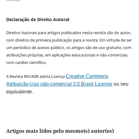
Declaração de Direito Autoral
Direitos Autorais para artigos publicados nesta revista são do autor,
com direitos de primeira publicação para a revista. Em virtude de ser
um periódico de acesso público, os artigos são de uso gratuito, com
atribuições próprias, em aplicações educacionais e não-comerciais,
com caráter científico.
A Revista REUNIR adota Licença
Creative Commons
Atribuição-Uso não-comercial 3.0 Brasil License
ou seu
equivalente.
Artigos mais lidos pelo mesmo(s) autor(es)