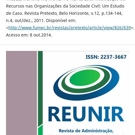
Recursos nas Organizações da Sociedade Civil: Um Estudo
de Caso. Revista Pretexto, Belo Horizonte, v.12, p.134-144,
n.4, out/dez., 2011. Disponível em:
<
http://www.fumec.br/revistas/pretexto/article/view/826/639
>.
Acesso em: 8 out.2014.