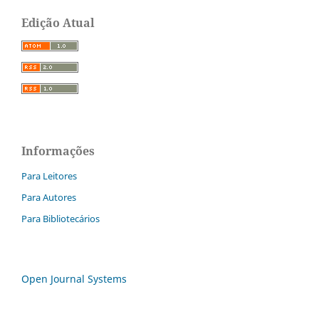
Edição Atual
Informações
Para Leitores
Para Autores
Para Bibliotecários
Open Journal Systems