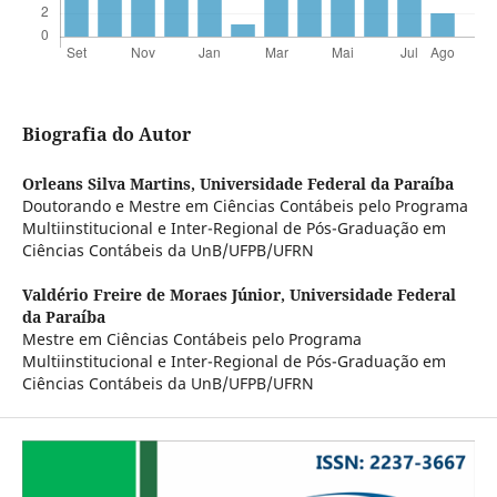
Biografia do Autor
Orleans Silva Martins,
Universidade Federal da Paraíba
Doutorando e Mestre em Ciências Contábeis pelo Programa
Multiinstitucional e Inter-Regional de Pós-Graduação em
Ciências Contábeis da UnB/UFPB/UFRN
Valdério Freire de Moraes Júnior,
Universidade Federal
da Paraíba
Mestre em Ciências Contábeis pelo Programa
Multiinstitucional e Inter-Regional de Pós-Graduação em
Ciências Contábeis da UnB/UFPB/UFRN