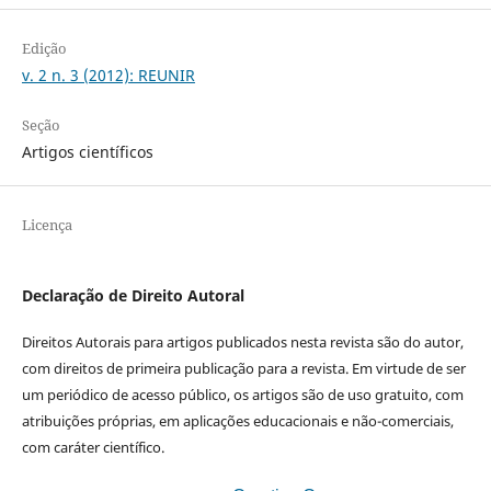
Edição
v. 2 n. 3 (2012): REUNIR
Seção
Artigos científicos
Licença
Declaração de Direito Autoral
Direitos Autorais para artigos publicados nesta revista são do autor,
com direitos de primeira publicação para a revista. Em virtude de ser
um periódico de acesso público, os artigos são de uso gratuito, com
atribuições próprias, em aplicações educacionais e não-comerciais,
com caráter científico.