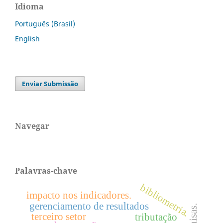
Idioma
Português (Brasil)
English
Enviar Submissão
Navegar
Palavras-chave
bibliometria.
impacto nos indicadores.
gerenciamento de resultados
terceiro setor
tributação