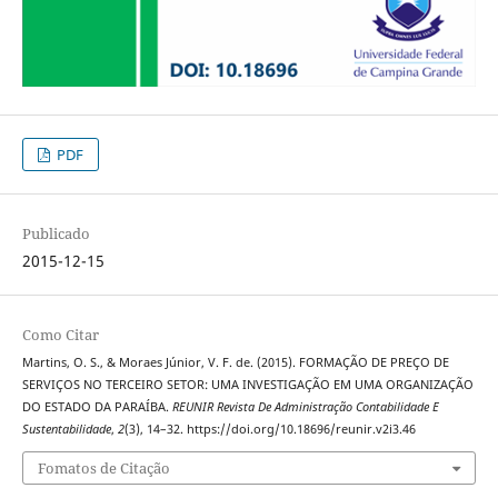
PDF
Publicado
2015-12-15
Como Citar
Martins, O. S., & Moraes Júnior, V. F. de. (2015). FORMAÇÃO DE PREÇO DE
SERVIÇOS NO TERCEIRO SETOR: UMA INVESTIGAÇÃO EM UMA ORGANIZAÇÃO
DO ESTADO DA PARAÍBA.
REUNIR Revista De Administração Contabilidade E
Sustentabilidade
,
2
(3), 14–32. https://doi.org/10.18696/reunir.v2i3.46
Fomatos de Citação