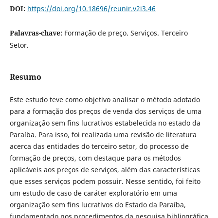
DOI:
https://doi.org/10.18696/reunir.v2i3.46
Palavras-chave:
Formação de preço. Serviços. Terceiro
Setor.
Resumo
Este estudo teve como objetivo analisar o método adotado
para a formação dos preços de venda dos serviços de uma
organização sem fins lucrativos estabelecida no estado da
Paraíba. Para isso, foi realizada uma revisão de literatura
acerca das entidades do terceiro setor, do processo de
formação de preços, com destaque para os métodos
aplicáveis aos preços de serviços, além das características
que esses serviços podem possuir. Nesse sentido, foi feito
um estudo de caso de caráter exploratório em uma
organização sem fins lucrativos do Estado da Paraíba,
fundamentado nos procedimentos da pesquisa bibliográfica