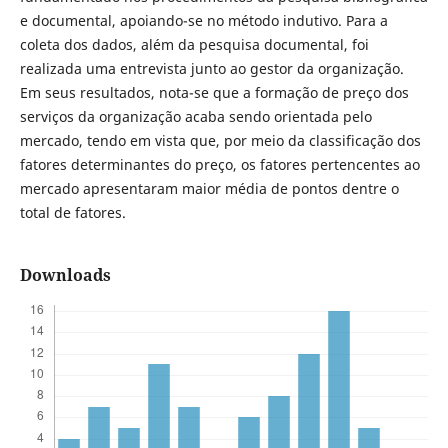
e documental, apoiando-se no método indutivo. Para a
coleta dos dados, além da pesquisa documental, foi
realizada uma entrevista junto ao gestor da organização.
Em seus resultados, nota-se que a formação de preço dos
serviços da organização acaba sendo orientada pelo
mercado, tendo em vista que, por meio da classificação dos
fatores determinantes do preço, os fatores pertencentes ao
mercado apresentaram maior média de pontos dentre o
total de fatores.
Downloads