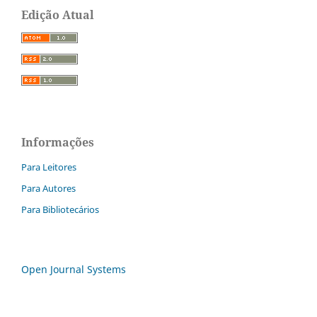
Edição Atual
Informações
Para Leitores
Para Autores
Para Bibliotecários
Open Journal Systems