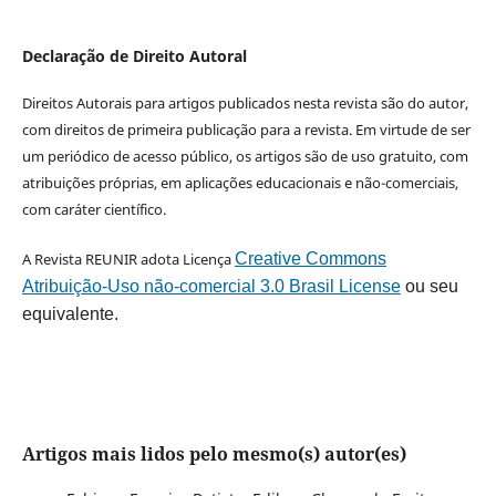
Declaração de Direito Autoral
Direitos Autorais para artigos publicados nesta revista são do autor,
com direitos de primeira publicação para a revista. Em virtude de ser
um periódico de acesso público, os artigos são de uso gratuito, com
atribuições próprias, em aplicações educacionais e não-comerciais,
com caráter científico.
A Revista REUNIR adota Licença
Creative Commons
Atribuição-Uso não-comercial 3.0 Brasil License
ou seu
equivalente.
Artigos mais lidos pelo mesmo(s) autor(es)