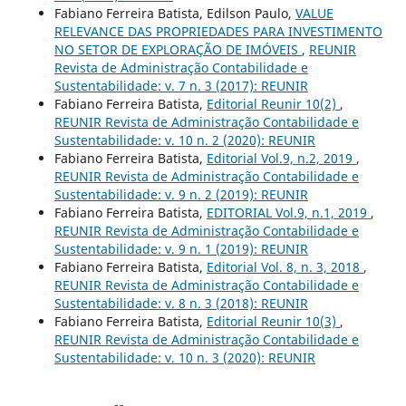
Fabiano Ferreira Batista, Edilson Paulo,
VALUE
RELEVANCE DAS PROPRIEDADES PARA INVESTIMENTO
NO SETOR DE EXPLORAÇÃO DE IMÓVEIS
,
REUNIR
Revista de Administração Contabilidade e
Sustentabilidade: v. 7 n. 3 (2017): REUNIR
Fabiano Ferreira Batista,
Editorial Reunir 10(2)
,
REUNIR Revista de Administração Contabilidade e
Sustentabilidade: v. 10 n. 2 (2020): REUNIR
Fabiano Ferreira Batista,
Editorial Vol.9, n.2, 2019
,
REUNIR Revista de Administração Contabilidade e
Sustentabilidade: v. 9 n. 2 (2019): REUNIR
Fabiano Ferreira Batista,
EDITORIAL Vol.9, n.1, 2019
,
REUNIR Revista de Administração Contabilidade e
Sustentabilidade: v. 9 n. 1 (2019): REUNIR
Fabiano Ferreira Batista,
Editorial Vol. 8, n. 3, 2018
,
REUNIR Revista de Administração Contabilidade e
Sustentabilidade: v. 8 n. 3 (2018): REUNIR
Fabiano Ferreira Batista,
Editorial Reunir 10(3)
,
REUNIR Revista de Administração Contabilidade e
Sustentabilidade: v. 10 n. 3 (2020): REUNIR