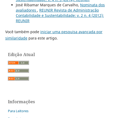
José Ribamar Marques de Carvalho,
Nominata dos
avaliadores
,
REUNIR Revista de Administração
Contabilidade e Sustentabilidade: v. 2 n. 4 (2012):
REUNIR
Você também pode
iniciar uma pesquisa avançada por
similaridade
para este artigo.
Edição Atual
Informações
Para Leitores