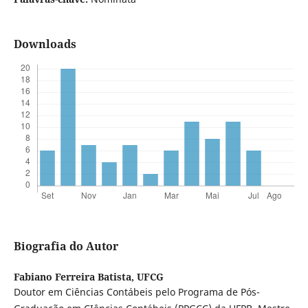
Downloads
Biografia do Autor
Fabiano Ferreira Batista,
UFCG
Doutor em Ciências Contábeis pelo Programa de Pós-