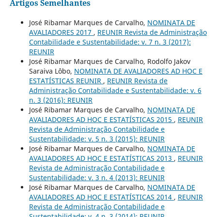
Artigos Semelhantes
José Ribamar Marques de Carvalho,
NOMINATA DE
AVALIADORES 2017
,
REUNIR Revista de Administração
Contabilidade e Sustentabilidade: v. 7 n. 3 (2017):
REUNIR
José Ribamar Marques de Carvalho, Rodolfo Jakov
Saraiva Lôbo,
NOMINATA DE AVALIADORES AD HOC E
ESTATÍSTICAS REUNIR
,
REUNIR Revista de
Administração Contabilidade e Sustentabilidade: v. 6
n. 3 (2016): REUNIR
José Ribamar Marques de Carvalho,
NOMINATA DE
AVALIADORES AD HOC E ESTATÍSTICAS 2015
,
REUNIR
Revista de Administração Contabilidade e
Sustentabilidade: v. 5 n. 3 (2015): REUNIR
José Ribamar Marques de Carvalho,
NOMINATA DE
AVALIADORES AD HOC E ESTATÍSTICAS 2013
,
REUNIR
Revista de Administração Contabilidade e
Sustentabilidade: v. 3 n. 4 (2013): REUNIR
José Ribamar Marques de Carvalho,
NOMINATA DE
AVALIADORES AD HOC E ESTATÍSTICAS 2014
,
REUNIR
Revista de Administração Contabilidade e
Sustentabilidade: v. 4 n. 3 (2014): REUNIR