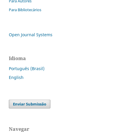
Para Autores
Para Bibliotecários
Open Journal Systems
Idioma
Português (Brasil)
English
Enviar Submissão
Navegar