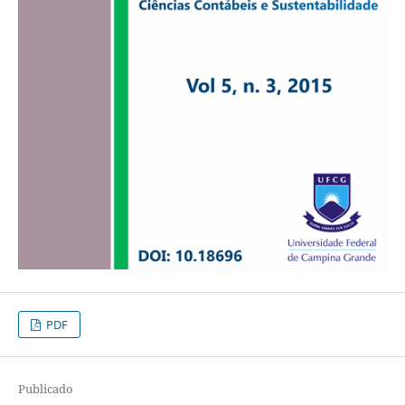
PDF
Publicado