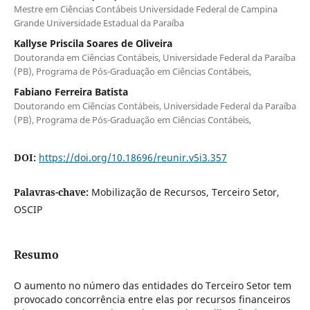
Mestre em Ciências Contábeis Universidade Federal de Campina
Grande Universidade Estadual da Paraíba
Kallyse Priscila Soares de Oliveira
Doutoranda em Ciências Contábeis, Universidade Federal da Paraíba
(PB), Programa de Pós-Graduação em Ciências Contábeis,
Fabiano Ferreira Batista
Doutorando em Ciências Contábeis, Universidade Federal da Paraíba
(PB), Programa de Pós-Graduação em Ciências Contábeis,
DOI:
https://doi.org/10.18696/reunir.v5i3.357
Palavras-chave:
Mobilização de Recursos, Terceiro Setor,
OSCIP
Resumo
O aumento no número das entidades do Terceiro Setor tem
provocado concorrência entre elas por recursos financeiros