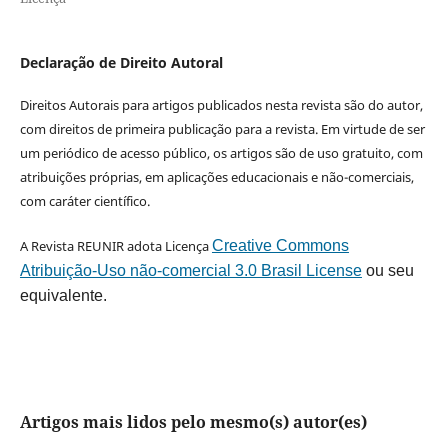
Declaração de Direito Autoral
Direitos Autorais para artigos publicados nesta revista são do autor,
com direitos de primeira publicação para a revista. Em virtude de ser
um periódico de acesso público, os artigos são de uso gratuito, com
atribuições próprias, em aplicações educacionais e não-comerciais,
com caráter científico.
A Revista REUNIR adota Licença
Creative Commons
Atribuição-Uso não-comercial 3.0 Brasil License
ou seu
equivalente.
Artigos mais lidos pelo mesmo(s) autor(es)