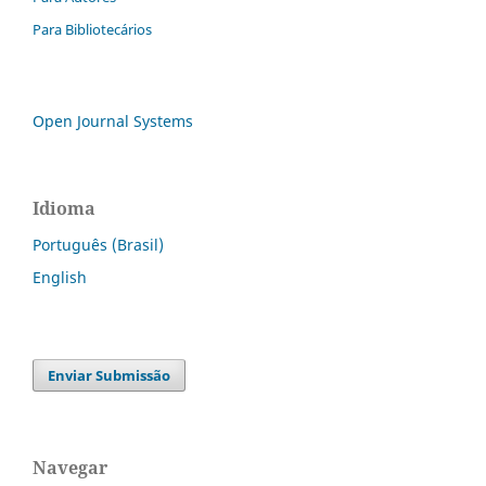
Para Bibliotecários
Open Journal Systems
Idioma
Português (Brasil)
English
Enviar Submissão
Navegar