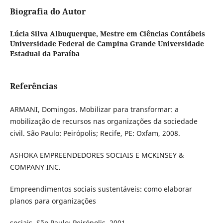
Biografia do Autor
Lúcia Silva Albuquerque,
Mestre em Ciências Contábeis
Universidade Federal de Campina Grande Universidade
Estadual da Paraíba
Referências
ARMANI, Domingos. Mobilizar para transformar: a
mobilização de recursos nas organizações da sociedade
civil. São Paulo: Peirópolis; Recife, PE: Oxfam, 2008.
ASHOKA EMPREENDEDORES SOCIAIS E MCKINSEY &
COMPANY INC.
Empreendimentos sociais sustentáveis: como elaborar
planos para organizações
sociais. São Paulo: Peirópolis, 2001.