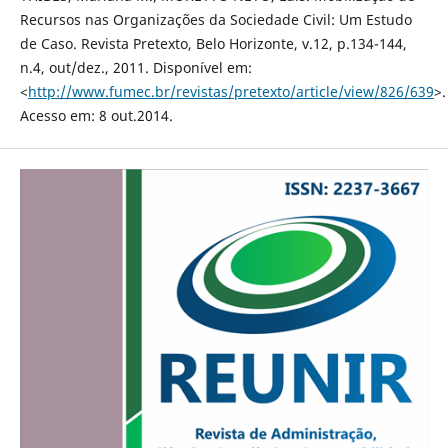
Recursos nas Organizações da Sociedade Civil: Um Estudo
de Caso. Revista Pretexto, Belo Horizonte, v.12, p.134-144,
n.4, out/dez., 2011. Disponível em:
<
http://www.fumec.br/revistas/pretexto/article/view/826/639
>.
Acesso em: 8 out.2014.