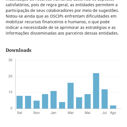
satisfatórios, pois de regra geral, as entidades permitem a
participação de seus colaboradores por meio de sugestões.
Notou-se ainda que as OSCIPs enfrentam dificuldades em
mobilizar recursos financeiros e humanos, o que pode
indicar a necessidade de se aprimorar as estratégias e as
informações disseminadas aos parceiros dessas entidades.
Downloads