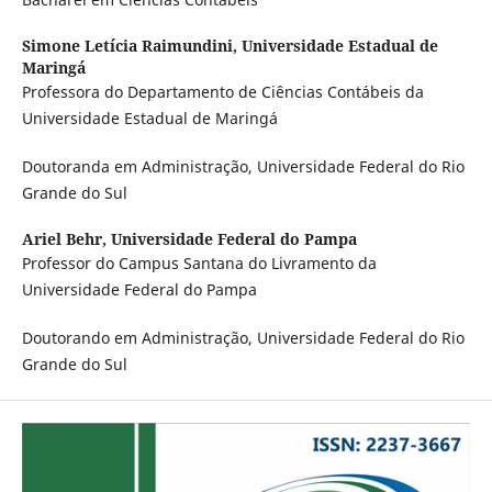
Simone Letícia Raimundini,
Universidade Estadual de
Maringá
Professora do Departamento de Ciências Contábeis da
Universidade Estadual de Maringá
Doutoranda em Administração, Universidade Federal do Rio
Grande do Sul
Ariel Behr,
Universidade Federal do Pampa
Professor do Campus Santana do Livramento da
Universidade Federal do Pampa
Doutorando em Administração, Universidade Federal do Rio
Grande do Sul