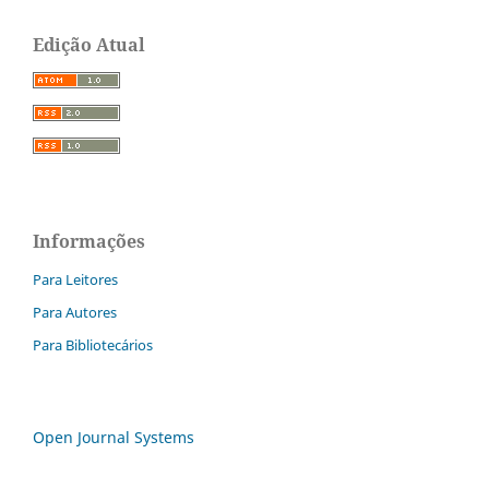
Edição Atual
Informações
Para Leitores
Para Autores
Para Bibliotecários
Open Journal Systems