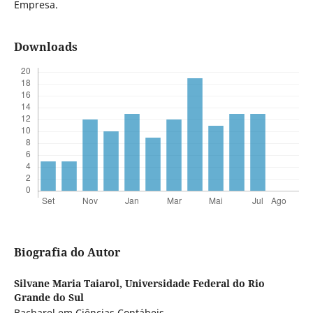
Empresa.
Downloads
Biografia do Autor
Silvane Maria Taiarol,
Universidade Federal do Rio
Grande do Sul
Bacharel em Ciências Contábeis