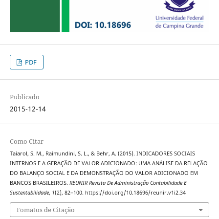
PDF
Publicado
2015-12-14
Como Citar
Taiarol, S. M., Raimundini, S. L., & Behr, A. (2015). INDICADORES SOCIAIS
INTERNOS E A GERAÇÃO DE VALOR ADICIONADO: UMA ANÁLISE DA RELAÇÃO
DO BALANÇO SOCIAL E DA DEMONSTRAÇÃO DO VALOR ADICIONADO EM
BANCOS BRASILEIROS.
REUNIR Revista De Administração Contabilidade E
Sustentabilidade
,
1
(2), 82–100. https://doi.org/10.18696/reunir.v1i2.34
Fomatos de Citação