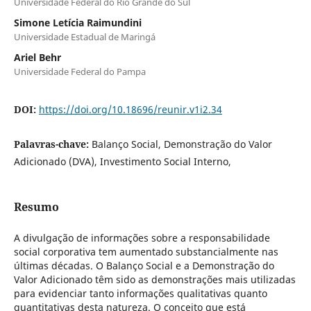
Universidade Federal do Rio Grande do Sul
Simone Letícia Raimundini
Universidade Estadual de Maringá
Ariel Behr
Universidade Federal do Pampa
DOI:
https://doi.org/10.18696/reunir.v1i2.34
Palavras-chave:
Balanço Social, Demonstração do Valor
Adicionado (DVA), Investimento Social Interno,
Resumo
A divulgação de informações sobre a responsabilidade
social corporativa tem aumentado substancialmente nas
últimas décadas. O Balanço Social e a Demonstração do
Valor Adicionado têm sido as demonstrações mais utilizadas
para evidenciar tanto informações qualitativas quanto
quantitativas desta natureza. O conceito que está