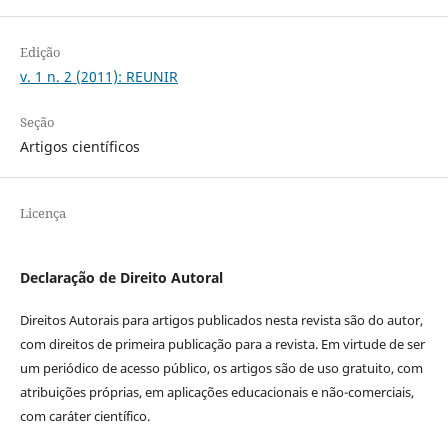
Edição
v. 1 n. 2 (2011): REUNIR
Seção
Artigos científicos
Licença
Declaração de Direito Autoral
Direitos Autorais para artigos publicados nesta revista são do autor,
com direitos de primeira publicação para a revista. Em virtude de ser
um periódico de acesso público, os artigos são de uso gratuito, com
atribuições próprias, em aplicações educacionais e não-comerciais,
com caráter científico.