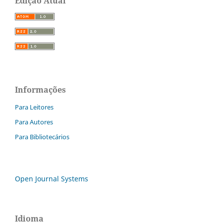
Edição Atual
Informações
Para Leitores
Para Autores
Para Bibliotecários
Open Journal Systems
Idioma