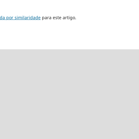
da por similaridade
para este artigo.