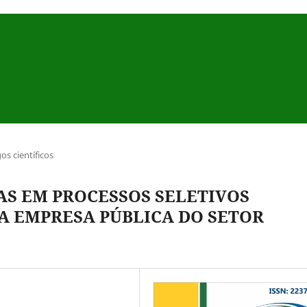
gos científicos
AS EM PROCESSOS SELETIVOS
A EMPRESA PÚBLICA DO SETOR