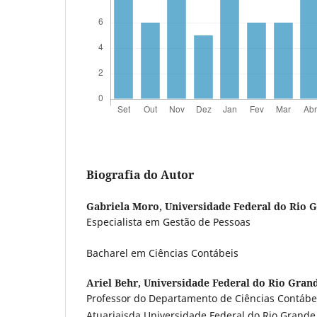
Biografia do Autor
Gabriela Moro,
Universidade Federal do Rio 
Especialista em Gestão de Pessoas
Bacharel em Ciências Contábeis
Ariel Behr,
Universidade Federal do Rio Grand
Professor do Departamento de Ciências Contábe
Atuariaisda Universidade Federal do Rio Grande