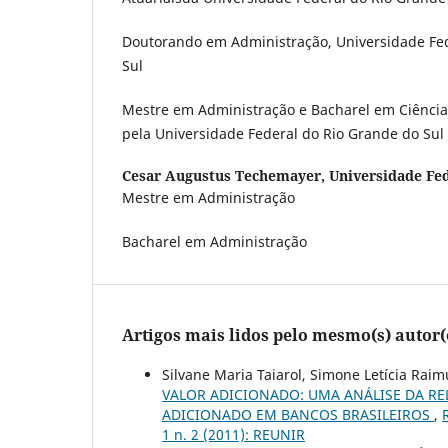
Doutorando em Administração, Universidade Fed
Sul
Mestre em Administração e Bacharel em Ciência
pela Universidade Federal do Rio Grande do Sul
Cesar Augustus Techemayer,
Universidade Fe
Mestre em Administração
Bacharel em Administração
Artigos mais lidos pelo mesmo(s) autor(
Silvane Maria Taiarol, Simone Letícia Raim
VALOR ADICIONADO: UMA ANÁLISE DA R
ADICIONADO EM BANCOS BRASILEIROS
,
1 n. 2 (2011): REUNIR