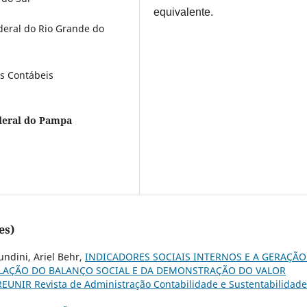
equivalente.
eral do Rio Grande do
s Contábeis
deral do Pampa
es)
undini, Ariel Behr,
INDICADORES SOCIAIS INTERNOS E A GERAÇÃO
ELAÇÃO DO BALANÇO SOCIAL E DA DEMONSTRAÇÃO DO VALOR
REUNIR Revista de Administração Contabilidade e Sustentabilidade: