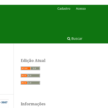
Cadastro
Acesso
Buscar
Edição Atual
Informações