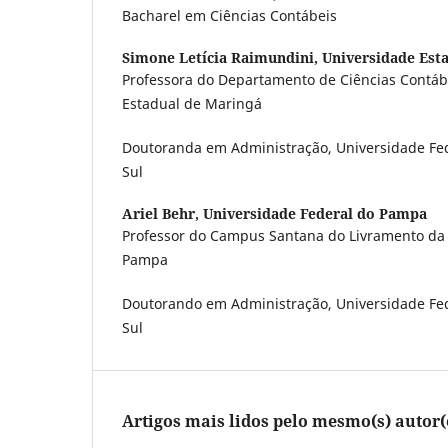
Bacharel em Ciências Contábeis
Simone Letícia Raimundini,
Universidade Est
Professora do Departamento de Ciências Contáb
Estadual de Maringá
Doutoranda em Administração, Universidade Fed
Sul
Ariel Behr,
Universidade Federal do Pampa
Professor do Campus Santana do Livramento da 
Pampa
Doutorando em Administração, Universidade Fed
Sul
Artigos mais lidos pelo mesmo(s) autor(