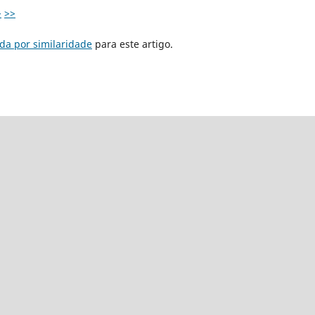
>
>>
da por similaridade
para este artigo.