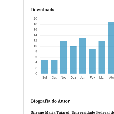
Downloads
Biografia do Autor
Silvane Maria Taiarol,
Universidade Federal d