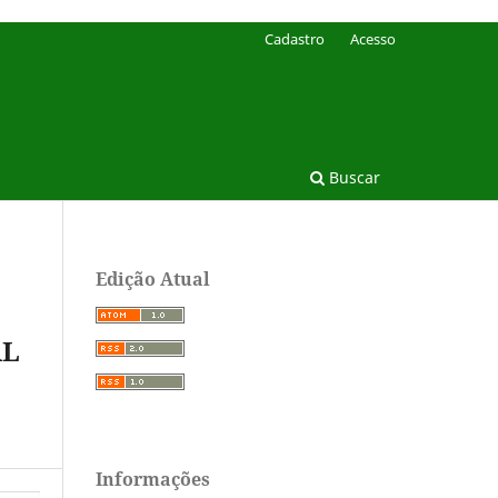
Cadastro
Acesso
Buscar
Edição Atual
AL
Informações