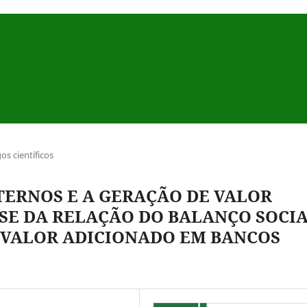
gos científicos
TERNOS E A GERAÇÃO DE VALOR
SE DA RELAÇÃO DO BALANÇO SOCI
 VALOR ADICIONADO EM BANCOS