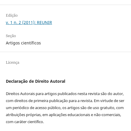
Edição
v. 1 n. 2 (2011): REUNIR
Seção
Artigos científicos
Licença
Declaração de Direito Autoral
Direitos Autorais para artigos publicados nesta revista são do autor,
com direitos de primeira publicação para a revista. Em virtude de ser
um periódico de acesso público, os artigos são de uso gratuito, com
atribuições próprias, em aplicações educacionais e não-comerciais,
com caráter científico.