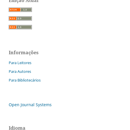
Edição Atual
Informações
Para Leitores
Para Autores
Para Bibliotecários
Open Journal Systems
Idioma