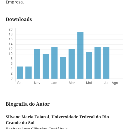
Empresa.
Downloads
Biografia do Autor
Silvane Maria Taiarol,
Universidade Federal do Rio
Grande do Sul
Bacharel em Ciências Contábeis