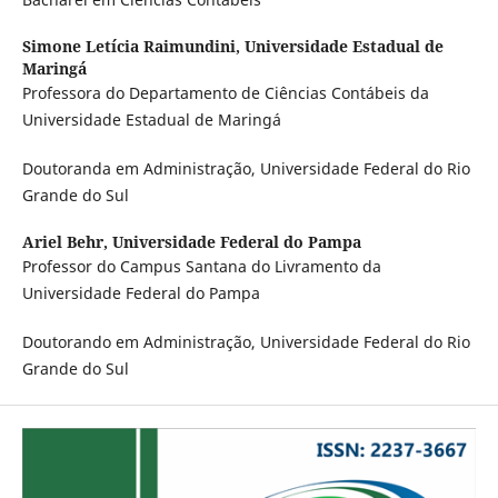
Simone Letícia Raimundini,
Universidade Estadual de
Maringá
Professora do Departamento de Ciências Contábeis da
Universidade Estadual de Maringá
Doutoranda em Administração, Universidade Federal do Rio
Grande do Sul
Ariel Behr,
Universidade Federal do Pampa
Professor do Campus Santana do Livramento da
Universidade Federal do Pampa
Doutorando em Administração, Universidade Federal do Rio
Grande do Sul