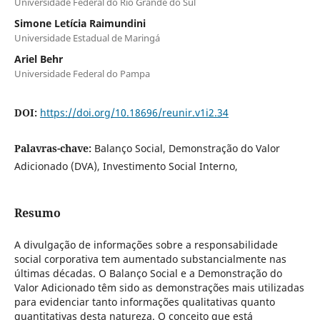
Universidade Federal do Rio Grande do Sul
Simone Letícia Raimundini
Universidade Estadual de Maringá
Ariel Behr
Universidade Federal do Pampa
DOI:
https://doi.org/10.18696/reunir.v1i2.34
Palavras-chave:
Balanço Social, Demonstração do Valor
Adicionado (DVA), Investimento Social Interno,
Resumo
A divulgação de informações sobre a responsabilidade
social corporativa tem aumentado substancialmente nas
últimas décadas. O Balanço Social e a Demonstração do
Valor Adicionado têm sido as demonstrações mais utilizadas
para evidenciar tanto informações qualitativas quanto
quantitativas desta natureza. O conceito que está