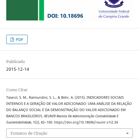
PDF
Publicado
2015-12-14
Como Citar
Taiarol, S. M., Raimundini, S. L., & Behr, A. (2015). INDICADORES SOCIAIS
INTERNOS E A GERAÇÃO DE VALOR ADICIONADO: UMA ANÁLISE DA RELAÇÃO
DO BALANÇO SOCIAL E DA DEMONSTRAÇÃO DO VALOR ADICIONADO EM
BANCOS BRASILEIROS.
REUNIR Revista De Administração Contabilidade E
Sustentabilidade
,
1
(2), 82–100. https://doi.org/10.18696/reunir.v1i2.34
Fomatos de Citação