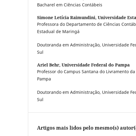
Bacharel em Ciências Contábeis
Simone Letícia Raimundini,
Universidade Est
Professora do Departamento de Ciências Contáb
Estadual de Maringá
Doutoranda em Administração, Universidade Fed
Sul
Ariel Behr,
Universidade Federal do Pampa
Professor do Campus Santana do Livramento da 
Pampa
Doutorando em Administração, Universidade Fed
Sul
Artigos mais lidos pelo mesmo(s) autor(