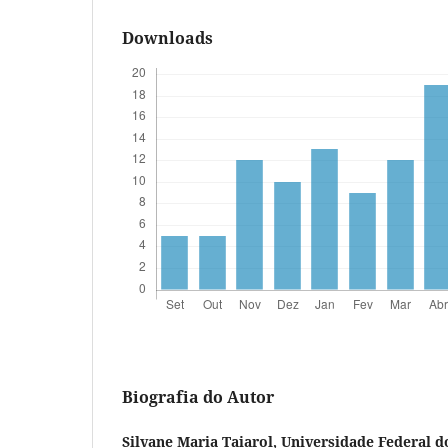
Downloads
Biografia do Autor
Silvane Maria Taiarol,
Universidade Federal d