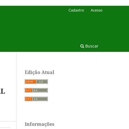
Cadastro
Acesso
Buscar
Edição Atual
AL
Informações