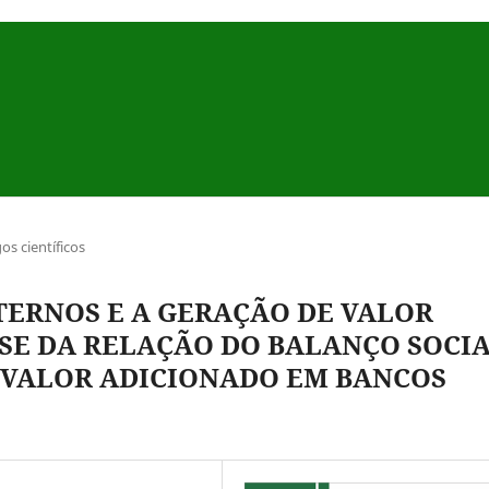
gos científicos
TERNOS E A GERAÇÃO DE VALOR
SE DA RELAÇÃO DO BALANÇO SOCI
 VALOR ADICIONADO EM BANCOS