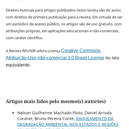
Direitos Autorais para artigos publicados nesta revista são do autor,
com direitos de primeira publicação para a revista. Em virtude de ser
um periódico de acesso público, os artigos são de uso gratuito, com
atribuições próprias, em aplicações educacionais e não-comerciais,
com caráter científico.
A Revista REUNIR adota Licença
Creative Commons
Atribuição-Uso não-comercial 3.0 Brasil License
ou seu
equivalente.
Artigos mais lidos pelo mesmo(s) autor(es)
Nelson Guilherme Machado Pinto, Daniel Arruda
Coronel, Bruno Pereira Conte,
RAQUEAMENTO DA
DEGRADAÇÃO AMBIENTAL NOS ESTADOS E REGIÕES