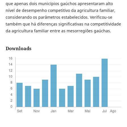
que apenas dois municípios gaúchos apresentaram alto
nível de desempenho competitivo da agricultura familiar,
considerando os parâmetros estabelecidos. Verificou-se
também que há diferenças significativas na competitividade
da agricultura familiar entre as mesorregiões gaúchas.
Downloads