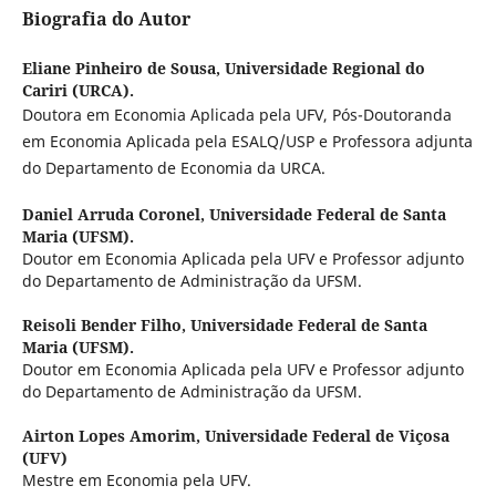
Biografia do Autor
Eliane Pinheiro de Sousa,
Universidade Regional do
Cariri (URCA).
Doutora em Economia Aplicada pela UFV, Pós-Doutoranda
em Economia Aplicada pela ESALQ/USP e Professora adjunta
do Departamento de Economia da URCA.
Daniel Arruda Coronel,
Universidade Federal de Santa
Maria (UFSM).
Doutor em Economia Aplicada pela UFV e Professor adjunto
do Departamento de Administração da UFSM.
Reisoli Bender Filho,
Universidade Federal de Santa
Maria (UFSM).
Doutor em Economia Aplicada pela UFV e Professor adjunto
do Departamento de Administração da UFSM.
Airton Lopes Amorim,
Universidade Federal de Viçosa
(UFV)
Mestre em Economia pela UFV.