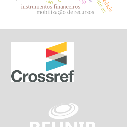
instrumentos financeiros
mobilização de recursos