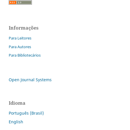
Informações
Para Leitores
Para Autores
Para Bibliotecários
Open Journal Systems
Idioma
Português (Brasil)
English