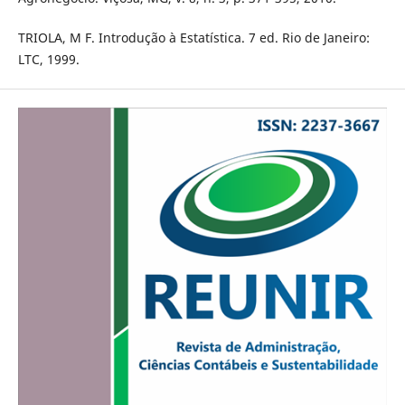
TRIOLA, M F. Introdução à Estatística. 7 ed. Rio de Janeiro:
LTC, 1999.