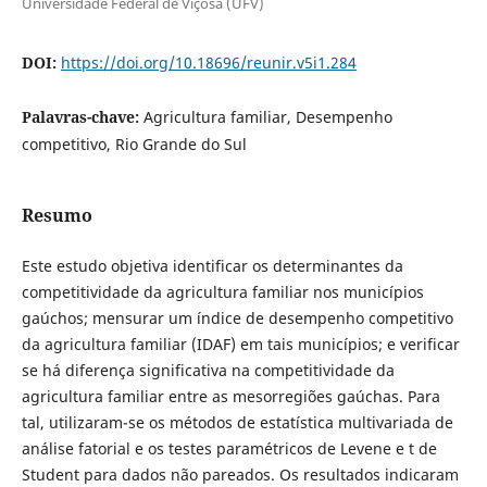
Universidade Federal de Viçosa (UFV)
DOI:
https://doi.org/10.18696/reunir.v5i1.284
Palavras-chave:
Agricultura familiar, Desempenho
competitivo, Rio Grande do Sul
Resumo
Este estudo objetiva identificar os determinantes da
competitividade da agricultura familiar nos municípios
gaúchos; mensurar um índice de desempenho competitivo
da agricultura familiar (IDAF) em tais municípios; e verificar
se há diferença significativa na competitividade da
agricultura familiar entre as mesorregiões gaúchas. Para
tal, utilizaram-se os métodos de estatística multivariada de
análise fatorial e os testes paramétricos de Levene e t de
Student para dados não pareados. Os resultados indicaram