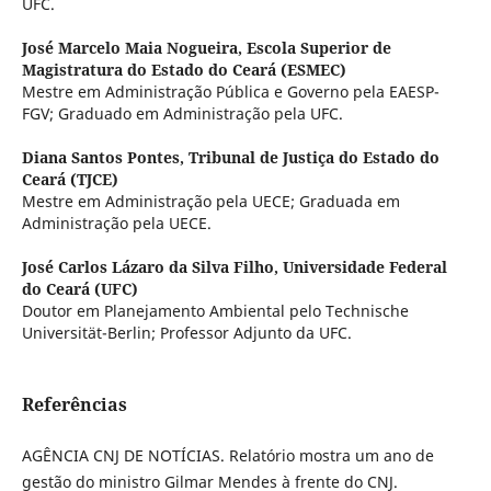
UFC.
José Marcelo Maia Nogueira,
Escola Superior de
Magistratura do Estado do Ceará (ESMEC)
Mestre em Administração Pública e Governo pela EAESP-
FGV; Graduado em Administração pela UFC.
Diana Santos Pontes,
Tribunal de Justiça do Estado do
Ceará (TJCE)
Mestre em Administração pela UECE; Graduada em
Administração pela UECE.
José Carlos Lázaro da Silva Filho,
Universidade Federal
do Ceará (UFC)
Doutor em Planejamento Ambiental pelo Technische
Universität-Berlin; Professor Adjunto da UFC.
Referências
AGÊNCIA CNJ DE NOTÍCIAS. Relatório mostra um ano de
gestão do ministro Gilmar Mendes à frente do CNJ.