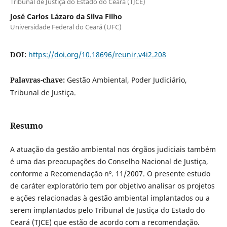
Tribunal de Justiça do Estado do Ceará (TJCE)
José Carlos Lázaro da Silva Filho
Universidade Federal do Ceará (UFC)
DOI:
https://doi.org/10.18696/reunir.v4i2.208
Palavras-chave:
Gestão Ambiental, Poder Judiciário,
Tribunal de Justiça.
Resumo
A atuação da gestão ambiental nos órgãos judiciais também
é uma das preocupações do Conselho Nacional de Justiça,
conforme a Recomendação nº. 11/2007. O presente estudo
de caráter exploratório tem por objetivo analisar os projetos
e ações relacionadas à gestão ambiental implantados ou a
serem implantados pelo Tribunal de Justiça do Estado do
Ceará (TJCE) que estão de acordo com a recomendação.