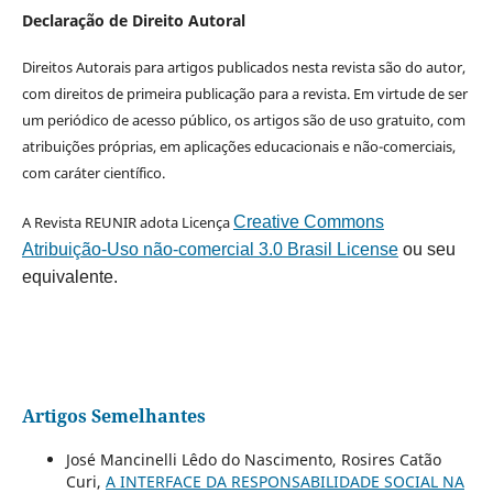
Declaração de Direito Autoral
Direitos Autorais para artigos publicados nesta revista são do autor,
com direitos de primeira publicação para a revista. Em virtude de ser
um periódico de acesso público, os artigos são de uso gratuito, com
atribuições próprias, em aplicações educacionais e não-comerciais,
com caráter científico.
A Revista REUNIR adota Licença
Creative Commons
Atribuição-Uso não-comercial 3.0 Brasil License
ou seu
equivalente.
Artigos Semelhantes
José Mancinelli Lêdo do Nascimento, Rosires Catão
Curi,
A INTERFACE DA RESPONSABILIDADE SOCIAL NA