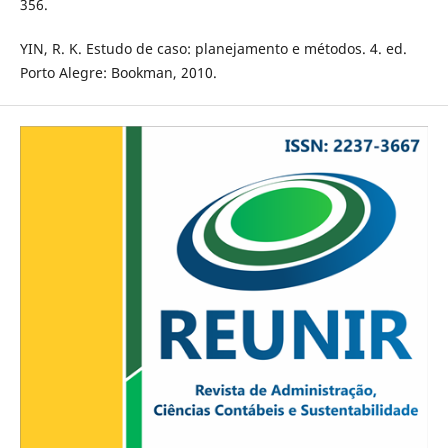
356.
YIN, R. K. Estudo de caso: planejamento e métodos. 4. ed.
Porto Alegre: Bookman, 2010.