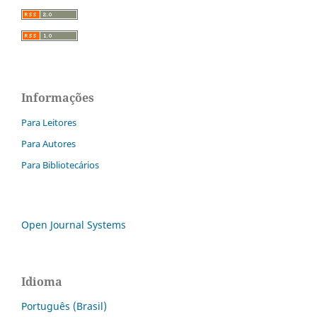
Informações
Para Leitores
Para Autores
Para Bibliotecários
Open Journal Systems
Idioma
Português (Brasil)