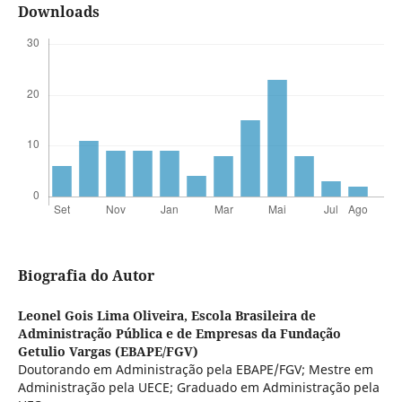
Downloads
Biografia do Autor
Leonel Gois Lima Oliveira,
Escola Brasileira de
Administração Pública e de Empresas da Fundação
Getulio Vargas (EBAPE/FGV)
Doutorando em Administração pela EBAPE/FGV; Mestre em
Administração pela UECE; Graduado em Administração pela