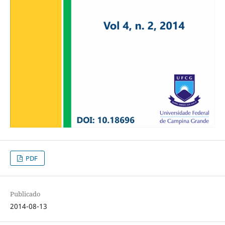
PDF
Publicado
2014-08-13