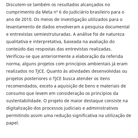
Discutem-se também os resultados alcançados no
cumprimento da Meta nº 6 do Judiciário brasileiro para o
ano de 2010. Os meios de investigação utilizados para o
levantamento de dados envolveram a pesquisa documental
e entrevistas semiestruturadas. A análise foi de natureza
qualitativa e interpretativa, baseada na avaliação do
conteúdo das respostas das entrevistas realizadas.
Verificou-se que anteriormente a elaboração da referida
norma, alguns projetos com princípios ambientais já eram
realizados no TJCE. Quanto às atividades desenvolvidas ou
projetos posteriores o TJCE busca atender os itens
recomendados, exceto a aquisição de bens e materiais de
consumo que levem em consideração os princípios da
sustentabilidade. O projeto de maior destaque consiste na
digitalização dos processos judiciais e administrativos
permitindo assim uma redução significativa na utilização de
papel.