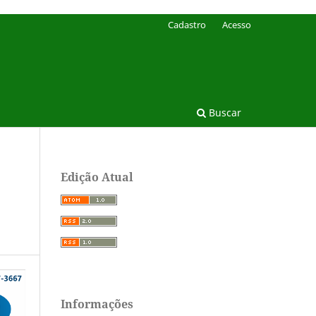
Cadastro
Acesso
Buscar
Edição Atual
Informações