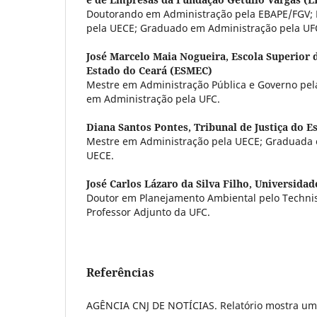
Doutorando em Administração pela EBAPE/FGV;
pela UECE; Graduado em Administração pela UF
José Marcelo Maia Nogueira,
Escola Superior 
Estado do Ceará (ESMEC)
Mestre em Administração Pública e Governo pe
em Administração pela UFC.
Diana Santos Pontes,
Tribunal de Justiça do E
Mestre em Administração pela UECE; Graduada 
UECE.
José Carlos Lázaro da Silva Filho,
Universidad
Doutor em Planejamento Ambiental pelo Technisc
Professor Adjunto da UFC.
Referências
AGÊNCIA CNJ DE NOTÍCIAS. Relatório mostra um