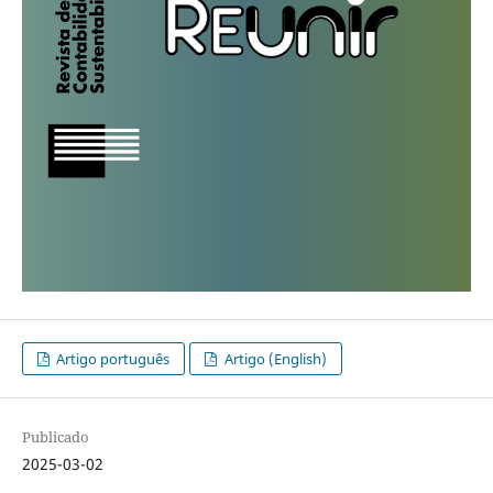
Artigo português
Artigo (English)
Publicado
2025-03-02