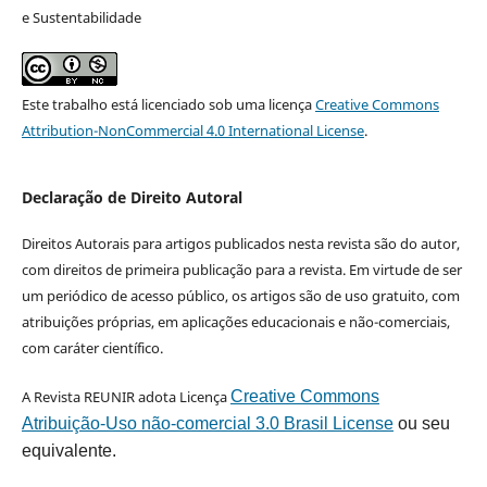
e Sustentabilidade
Este trabalho está licenciado sob uma licença
Creative Commons
Attribution-NonCommercial 4.0 International License
.
Declaração de Direito Autoral
Direitos Autorais para artigos publicados nesta revista são do autor,
com direitos de primeira publicação para a revista. Em virtude de ser
um periódico de acesso público, os artigos são de uso gratuito, com
atribuições próprias, em aplicações educacionais e não-comerciais,
com caráter científico.
A Revista REUNIR adota Licença
Creative Commons
Atribuição-Uso não-comercial 3.0 Brasil License
ou seu
equivalente.