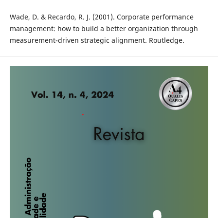
Wade, D. & Recardo, R. J. (2001). Corporate performance
management: how to build a better organization through
measurement-driven strategic alignment. Routledge.