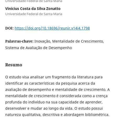
Universidade Federal de Santa Maria
Vinícius Costa da Silva Zonatto
Universidade Federal de Santa Maria
DOI:
https://doi.org/10.18696/reunir.v14i4.1798
Palavras-chave:
Inovação, Mentalidade de Crescimento,
Sistema de Avaliação de Desempenho
Resumo
O estudo visa analisar um fragmento da literatura para
identificar as características da pesquisa acerca da
avaliação de desempenho e mentalidade de crescimento. A
mentalidade de crescimento é considerada como a crença
profunda do indivíduo na sua capacidade de aprender,
desenvolver e mudar ao longo da vida. O estudo possui
natureza qualitativa, descritiva e abordagem bibliométrica.