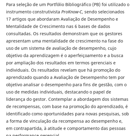
Para seleção de um Portfólio Bibliográfico (PB) foi utilizado o
instrumento construtivista
ProKnow-C
, sendo selecionados
17 artigos que abordaram Avaliação de Desempenho e
Mentalidade de Crescimento nas 6 bases de dados
consultadas. Os resultados demonstram que os gestores
apresentam uma mentalidade de crescimento na fase do
uso de um sistema de avaliação de desempenho, cujo
objetivo da aprendizagem é o aperfeiçoamento e a busca
por ampliação dos resultados em termos gerenciais e
individuais. Os resultados revelam que há promoção do
aprendizado quando a Avaliação de Desempenho tem por
objetivo analisar o desempenho para fins de gestão, com o
uso de medidas individuais, destacando o papel de
liderança do gestor. Contemplar a abordagem dos sistemas
de recompensas, com base na promoção do aprendizado, é
identificado como oportunidades para novas pesquisas, sob
a forma de vinculação da recompensa ao desempenho e,
em contrapartida, à atitude e comportamento das pessoas
na performance gerencial.