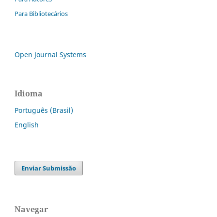
Para Bibliotecários
Open Journal Systems
Idioma
Português (Brasil)
English
Enviar Submissão
Navegar