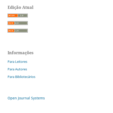
Edição Atual
Informações
Para Leitores
Para Autores
Para Bibliotecários
Open Journal Systems