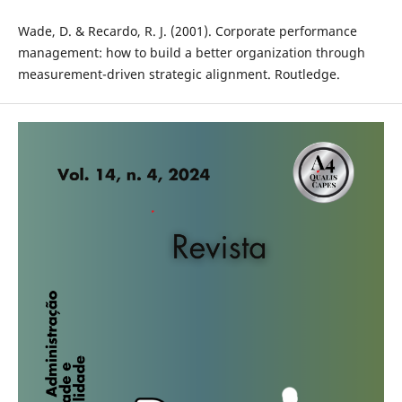
Wade, D. & Recardo, R. J. (2001). Corporate performance
management: how to build a better organization through
measurement-driven strategic alignment. Routledge.