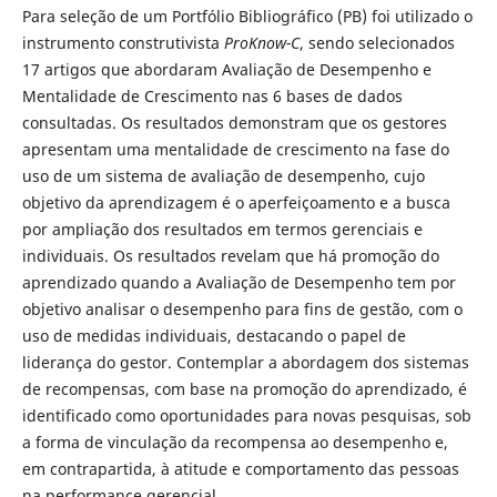
Para seleção de um Portfólio Bibliográfico (PB) foi utilizado o
instrumento construtivista
ProKnow-C
, sendo selecionados
17 artigos que abordaram Avaliação de Desempenho e
Mentalidade de Crescimento nas 6 bases de dados
consultadas. Os resultados demonstram que os gestores
apresentam uma mentalidade de crescimento na fase do
uso de um sistema de avaliação de desempenho, cujo
objetivo da aprendizagem é o aperfeiçoamento e a busca
por ampliação dos resultados em termos gerenciais e
individuais. Os resultados revelam que há promoção do
aprendizado quando a Avaliação de Desempenho tem por
objetivo analisar o desempenho para fins de gestão, com o
uso de medidas individuais, destacando o papel de
liderança do gestor. Contemplar a abordagem dos sistemas
de recompensas, com base na promoção do aprendizado, é
identificado como oportunidades para novas pesquisas, sob
a forma de vinculação da recompensa ao desempenho e,
em contrapartida, à atitude e comportamento das pessoas
na performance gerencial.