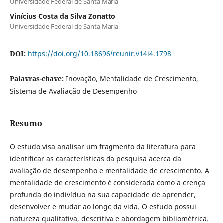
Universidade Federal de Santa Maria
Vinícius Costa da Silva Zonatto
Universidade Federal de Santa Maria
DOI:
https://doi.org/10.18696/reunir.v14i4.1798
Palavras-chave:
Inovação, Mentalidade de Crescimento,
Sistema de Avaliação de Desempenho
Resumo
O estudo visa analisar um fragmento da literatura para
identificar as características da pesquisa acerca da
avaliação de desempenho e mentalidade de crescimento. A
mentalidade de crescimento é considerada como a crença
profunda do indivíduo na sua capacidade de aprender,
desenvolver e mudar ao longo da vida. O estudo possui
natureza qualitativa, descritiva e abordagem bibliométrica.