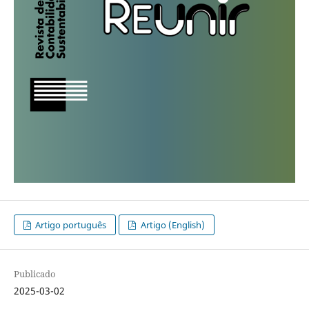
Artigo português
Artigo (English)
Publicado
2025-03-02