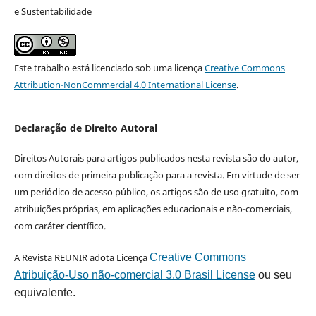
e Sustentabilidade
Este trabalho está licenciado sob uma licença
Creative Commons
Attribution-NonCommercial 4.0 International License
.
Declaração de Direito Autoral
Direitos Autorais para artigos publicados nesta revista são do autor,
com direitos de primeira publicação para a revista. Em virtude de ser
um periódico de acesso público, os artigos são de uso gratuito, com
atribuições próprias, em aplicações educacionais e não-comerciais,
com caráter científico.
A Revista REUNIR adota Licença
Creative Commons
Atribuição-Uso não-comercial 3.0 Brasil License
ou seu
equivalente.