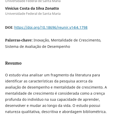
Universidade Federal de Santa Maria
Vinícius Costa da Silva Zonatto
Universidade Federal de Santa Maria
DOI:
https://doi.org/10.18696/reunir.v14i4.1798
Palavras-chave:
Inovação, Mentalidade de Crescimento,
Sistema de Avaliação de Desempenho
Resumo
O estudo visa analisar um fragmento da literatura para
identificar as características da pesquisa acerca da
avaliação de desempenho e mentalidade de crescimento. A
mentalidade de crescimento é considerada como a crença
profunda do indivíduo na sua capacidade de aprender,
desenvolver e mudar ao longo da vida. O estudo possui
natureza qualitativa, descritiva e abordagem bibliométrica.