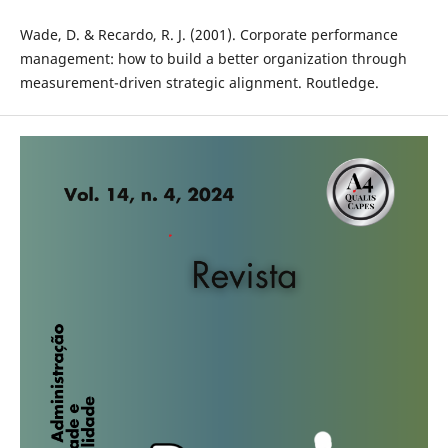
Wade, D. & Recardo, R. J. (2001). Corporate performance
management: how to build a better organization through
measurement-driven strategic alignment. Routledge.