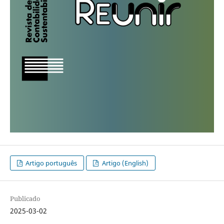
Artigo português
Artigo (English)
Publicado
2025-03-02