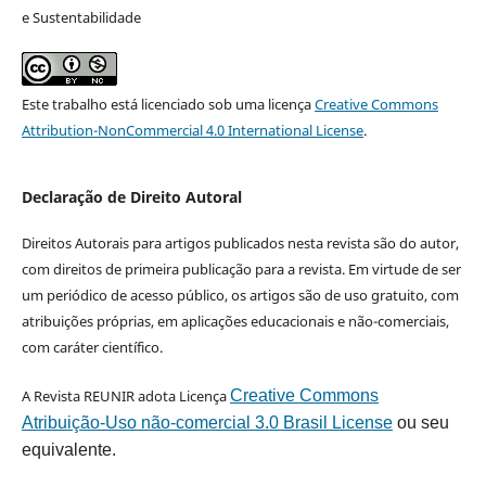
e Sustentabilidade
Este trabalho está licenciado sob uma licença
Creative Commons
Attribution-NonCommercial 4.0 International License
.
Declaração de Direito Autoral
Direitos Autorais para artigos publicados nesta revista são do autor,
com direitos de primeira publicação para a revista. Em virtude de ser
um periódico de acesso público, os artigos são de uso gratuito, com
atribuições próprias, em aplicações educacionais e não-comerciais,
com caráter científico.
A Revista REUNIR adota Licença
Creative Commons
Atribuição-Uso não-comercial 3.0 Brasil License
ou seu
equivalente.