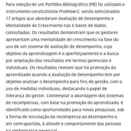
Para seleção de um Portfólio Bibliográfico (PB) foi utilizado o
instrumento construtivista
ProKnow-C
, sendo selecionados
17 artigos que abordaram Avaliação de Desempenho e
Mentalidade de Crescimento nas 6 bases de dados
consultadas. Os resultados demonstram que os gestores
apresentam uma mentalidade de crescimento na fase do
uso de um sistema de avaliação de desempenho, cujo
objetivo da aprendizagem é o aperfeiçoamento e a busca
por ampliação dos resultados em termos gerenciais e
individuais. Os resultados revelam que há promoção do
aprendizado quando a Avaliação de Desempenho tem por
objetivo analisar o desempenho para fins de gestão, com o
uso de medidas individuais, destacando o papel de
liderança do gestor. Contemplar a abordagem dos sistemas
de recompensas, com base na promoção do aprendizado, é
identificado como oportunidades para novas pesquisas, sob
a forma de vinculação da recompensa ao desempenho e,
em contrapartida, à atitude e comportamento das pessoas
na performance gerencial.