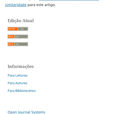
similaridade
para este artigo.
Edição Atual
Informações
Para Leitores
Para Autores
Para Bibliotecários
Open Journal Systems