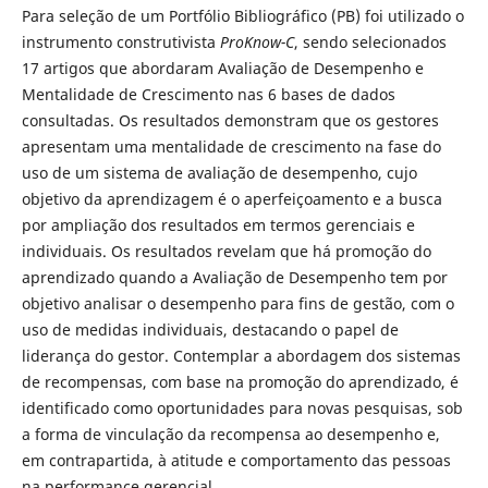
Para seleção de um Portfólio Bibliográfico (PB) foi utilizado o
instrumento construtivista
ProKnow-C
, sendo selecionados
17 artigos que abordaram Avaliação de Desempenho e
Mentalidade de Crescimento nas 6 bases de dados
consultadas. Os resultados demonstram que os gestores
apresentam uma mentalidade de crescimento na fase do
uso de um sistema de avaliação de desempenho, cujo
objetivo da aprendizagem é o aperfeiçoamento e a busca
por ampliação dos resultados em termos gerenciais e
individuais. Os resultados revelam que há promoção do
aprendizado quando a Avaliação de Desempenho tem por
objetivo analisar o desempenho para fins de gestão, com o
uso de medidas individuais, destacando o papel de
liderança do gestor. Contemplar a abordagem dos sistemas
de recompensas, com base na promoção do aprendizado, é
identificado como oportunidades para novas pesquisas, sob
a forma de vinculação da recompensa ao desempenho e,
em contrapartida, à atitude e comportamento das pessoas
na performance gerencial.