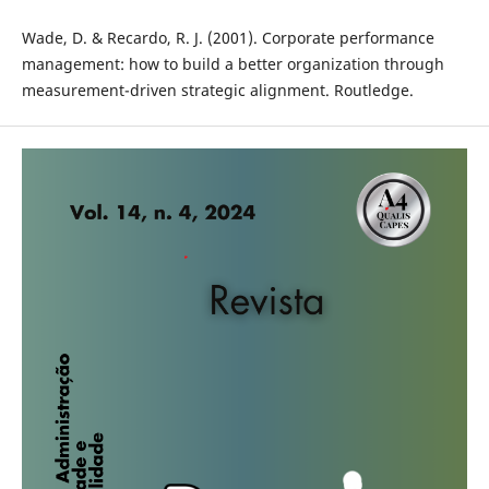
Wade, D. & Recardo, R. J. (2001). Corporate performance
management: how to build a better organization through
measurement-driven strategic alignment. Routledge.