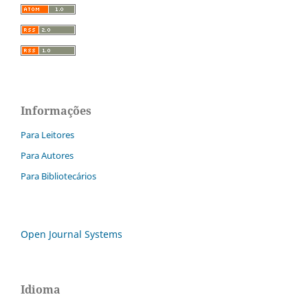
Informações
Para Leitores
Para Autores
Para Bibliotecários
Open Journal Systems
Idioma