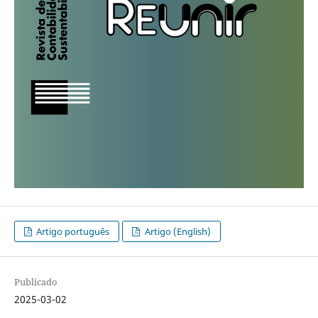
Artigo português
Artigo (English)
Publicado
2025-03-02