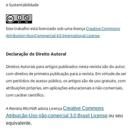
e Sustentabilidade
Este trabalho está licenciado sob uma licença
Creative Commons
Attribution-NonCommercial 4.0 International License
.
Declaração de Direito Autoral
Direitos Autorais para artigos publicados nesta revista são do autor,
com direitos de primeira publicação para a revista. Em virtude de ser
um periódico de acesso público, os artigos são de uso gratuito, com
atribuições próprias, em aplicações educacionais e não-comerciais,
com caráter científico.
A Revista REUNIR adota Licença
Creative Commons
Atribuição-Uso não-comercial 3.0 Brasil License
ou seu
equivalente.