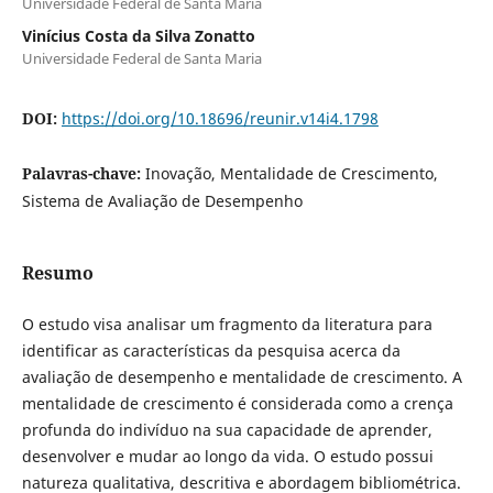
Universidade Federal de Santa Maria
Vinícius Costa da Silva Zonatto
Universidade Federal de Santa Maria
DOI:
https://doi.org/10.18696/reunir.v14i4.1798
Palavras-chave:
Inovação, Mentalidade de Crescimento,
Sistema de Avaliação de Desempenho
Resumo
O estudo visa analisar um fragmento da literatura para
identificar as características da pesquisa acerca da
avaliação de desempenho e mentalidade de crescimento. A
mentalidade de crescimento é considerada como a crença
profunda do indivíduo na sua capacidade de aprender,
desenvolver e mudar ao longo da vida. O estudo possui
natureza qualitativa, descritiva e abordagem bibliométrica.