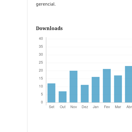
gerencial.
Downloads