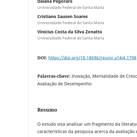
Daiana Pegoraro
Universidade Federal de Santa Maria
Cristiano Sausen Soares
Universidade Federal de Santa Maria
Vinícius Costa da Silva Zonatto
Universidade Federal de Santa Maria
DOI:
https://doi.org/10.18696/reunir.v14i4.1798
Palavras-chave:
Inovação, Mentalidade de Cres
Avaliação de Desempenho
Resumo
O estudo visa analisar um fragmento da literatur
características da pesquisa acerca da avaliaçã