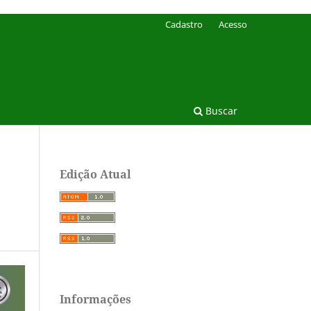
Cadastro
Acesso
Buscar
Edição Atual
Informações