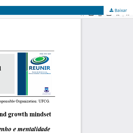
Baixar