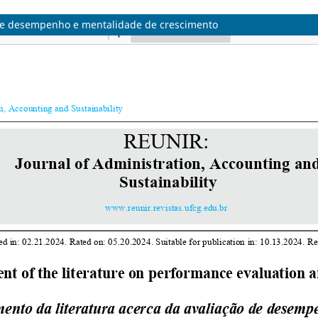
 de desempenho e mentalidade de crescimento