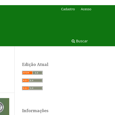
Cadastro
Acesso
Buscar
Edição Atual
Informações