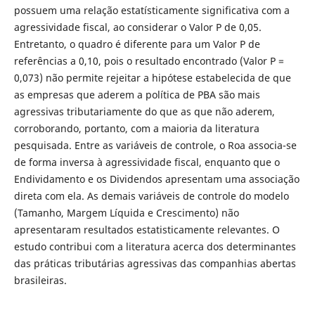
possuem uma relação estatísticamente significativa com a
agressividade fiscal, ao considerar o Valor P de 0,05.
Entretanto, o quadro é diferente para um Valor P de
referências a 0,10, pois o resultado encontrado (Valor P =
0,073) não permite rejeitar a hipótese estabelecida de que
as empresas que aderem a política de PBA são mais
agressivas tributariamente do que as que não aderem,
corroborando, portanto, com a maioria da literatura
pesquisada. Entre as variáveis de controle, o Roa associa-se
de forma inversa à agressividade fiscal, enquanto que o
Endividamento e os Dividendos apresentam uma associação
direta com ela. As demais variáveis de controle do modelo
(Tamanho, Margem Líquida e Crescimento) não
apresentaram resultados estatisticamente relevantes. O
estudo contribui com a literatura acerca dos determinantes
das práticas tributárias agressivas das companhias abertas
brasileiras.