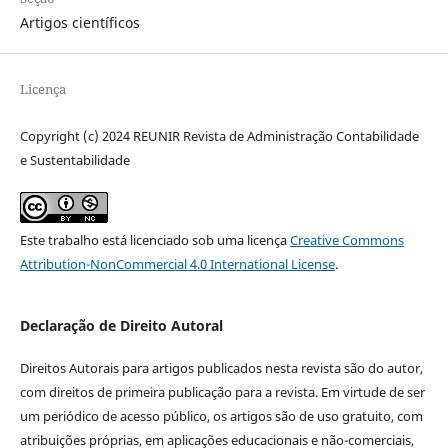
Artigos científicos
Licença
Copyright (c) 2024 REUNIR Revista de Administração Contabilidade
e Sustentabilidade
Este trabalho está licenciado sob uma licença
Creative Commons
Attribution-NonCommercial 4.0 International License
.
Declaração de Direito Autoral
Direitos Autorais para artigos publicados nesta revista são do autor,
com direitos de primeira publicação para a revista. Em virtude de ser
um periódico de acesso público, os artigos são de uso gratuito, com
atribuições próprias, em aplicações educacionais e não-comerciais,