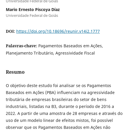
Universidade Federal de Goiás
Mario Ernesto Piscoya Díaz
Universidade Federal de Goiás
DOI:
https://doi.org/10.18696/reunir.v14i2.1777
Palavras-chave:
Pagamentos Baseados em Ações,
Planejamento Tributário, Agressividade Fiscal
Resumo
O objetivo deste estudo foi analisar se os Pagamentos
Baseados em Ações (PBA) influenciam na agressividade
tributária de empresas brasileiras do setor de bens
industriais, listadas na B3, durante o período de 2016 a
2022. A partir de uma amostra de 28 empresas e através do
uso de um modelo linear de efeitos mistos, foi possível
observar que os Pagamentos Baseados em Ações não