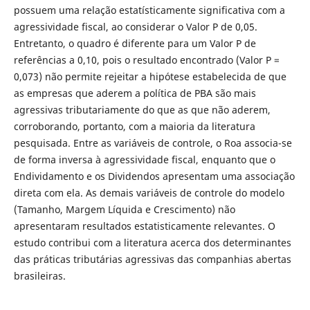
possuem uma relação estatísticamente significativa com a
agressividade fiscal, ao considerar o Valor P de 0,05.
Entretanto, o quadro é diferente para um Valor P de
referências a 0,10, pois o resultado encontrado (Valor P =
0,073) não permite rejeitar a hipótese estabelecida de que
as empresas que aderem a política de PBA são mais
agressivas tributariamente do que as que não aderem,
corroborando, portanto, com a maioria da literatura
pesquisada. Entre as variáveis de controle, o Roa associa-se
de forma inversa à agressividade fiscal, enquanto que o
Endividamento e os Dividendos apresentam uma associação
direta com ela. As demais variáveis de controle do modelo
(Tamanho, Margem Líquida e Crescimento) não
apresentaram resultados estatisticamente relevantes. O
estudo contribui com a literatura acerca dos determinantes
das práticas tributárias agressivas das companhias abertas
brasileiras.