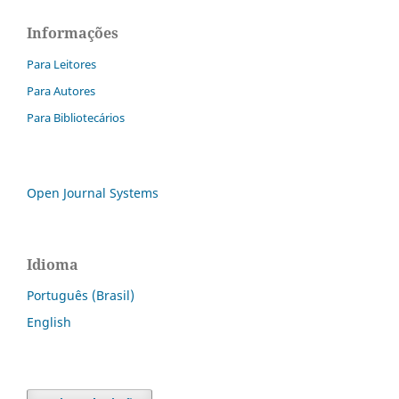
Informações
Para Leitores
Para Autores
Para Bibliotecários
Open Journal Systems
Idioma
Português (Brasil)
English