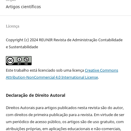
Artigos científicos
Licença
Copyright (c) 2024 REUNIR Revista de Administração Contabilidade
e Sustentabilidade
Este trabalho está licenciado sob uma licença
Creative Commons
Attribution-NonCommercial 4.0 International License
.
Declaração de Direito Autoral
Direitos Autorais para artigos publicados nesta revista são do autor,
com direitos de primeira publicação para a revista. Em virtude de ser
um periódico de acesso público, os artigos são de uso gratuito, com
atribuições próprias, em aplicações educacionais e não-comerciais,