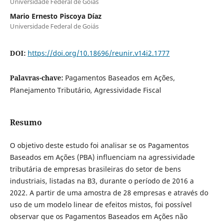
Universidade Federal de Goiás
Mario Ernesto Piscoya Díaz
Universidade Federal de Goiás
DOI:
https://doi.org/10.18696/reunir.v14i2.1777
Palavras-chave:
Pagamentos Baseados em Ações,
Planejamento Tributário, Agressividade Fiscal
Resumo
O objetivo deste estudo foi analisar se os Pagamentos
Baseados em Ações (PBA) influenciam na agressividade
tributária de empresas brasileiras do setor de bens
industriais, listadas na B3, durante o período de 2016 a
2022. A partir de uma amostra de 28 empresas e através do
uso de um modelo linear de efeitos mistos, foi possível
observar que os Pagamentos Baseados em Ações não