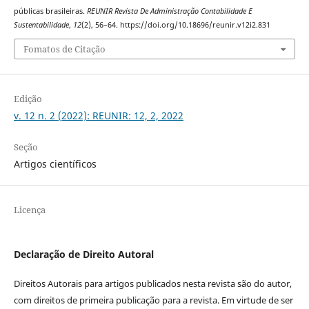
públicas brasileiras.
REUNIR Revista De Administração Contabilidade E
Sustentabilidade
,
12
(2), 56–64. https://doi.org/10.18696/reunir.v12i2.831
Fomatos de Citação
Edição
v. 12 n. 2 (2022): REUNIR: 12, 2, 2022
Seção
Artigos científicos
Licença
Declaração de Direito Autoral
Direitos Autorais para artigos publicados nesta revista são do autor,
com direitos de primeira publicação para a revista. Em virtude de ser