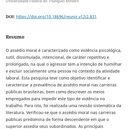
Universidade Federal do Triângulo Mineiro
DOI:
https://doi.org/10.18696/reunir.v12i2.831
Resumo
O assédio moral é caracterizado como violência psicológica,
sutil, dissimulada, intencional, de caráter repetitivo e
prolongado, na qual o agressor tem a intenção de humilhar
e excluir socialmente uma pessoa no contexto da atividade
laboral. Esta pesquisa teve como objetivo identificar e
caracterizar a prevalência de assédio moral nas carreiras
públicas brasileiras, bem como descrever os meios
empregados para impedir este tipo de violência no
trabalho. Para isto, foi realizada uma revisão sistemática da
literatura. Verificou-se que o assédio moral nas carreiras
públicas predomina de forma descendente em que o
superior assedia seus subordinados. As principais