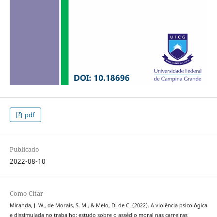
pdf
Publicado
2022-08-10
Como Citar
Miranda, J. W., de Morais, S. M., & Melo, D. de C. (2022). A violência psicológica
e dissimulada no trabalho: estudo sobre o assédio moral nas carreiras