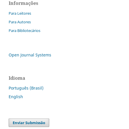
Informações
Para Leitores
Para Autores
Para Bibliotecários
Open Journal Systems
Idioma
Português (Brasil)
English
Enviar Submissão