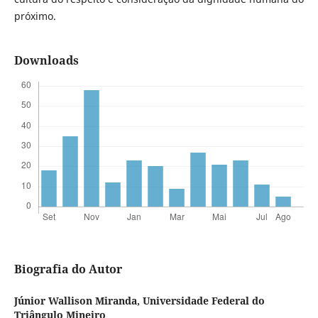
próximo.
Downloads
Biografia do Autor
Júnior Wallison Miranda,
Universidade Federal do
Triângulo Mineiro