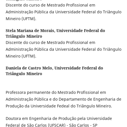
Discente do curso de Mestrado Profissional em
Administração Pública da Universidade Federal do Triângulo
Mineiro (UFTM).
Stela Mariana de Morais,
Universidade Federal do
Triângulo Mineiro
Discente do curso de Mestrado Profissional em
Administração Pública da Universidade Federal do Triângulo
Mineiro (UFTM).
Daniela de Castro Melo,
Universidade Federal do
Triângulo Mineiro
Professora permanente do Mestrado Profissional em
Administração Pública e do Departamento de Engenharia de
Produção da Universidade Fedeal do Triângulo Mineiro.
Doutora em Engenharia de Produção pela Universidade
Federal de São Carlos (UFSCAR) - São Carlos - SP