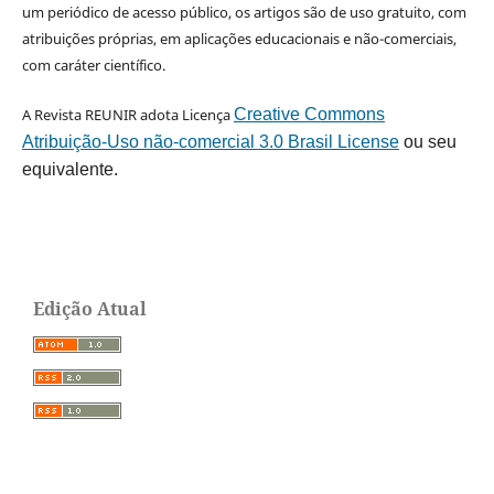
um periódico de acesso público, os artigos são de uso gratuito, com
atribuições próprias, em aplicações educacionais e não-comerciais,
com caráter científico.
A Revista REUNIR adota Licença
Creative Commons
Atribuição-Uso não-comercial 3.0 Brasil License
ou seu
equivalente.
Edição Atual