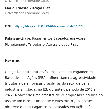
Universidade Federal de Goiás
Mario Ernesto Piscoya Díaz
Universidade Federal de Goiás
DOI:
https://doi.org/10.18696/reunir.v14i2.1777
Palavras-chave:
Pagamentos Baseados em Ações,
Planejamento Tributário, Agressividade Fiscal
Resumo
O objetivo deste estudo foi analisar se os Pagamentos
Baseados em Ações (PBA) influenciam na agressividade
tributária de empresas brasileiras do setor de bens
industriais, listadas na B3, durante o período de 2016 a
2022. A partir de uma amostra de 28 empresas e através do
uso de um modelo linear de efeitos mistos, foi possível
observar que os Pagamentos Baseados em Ações não