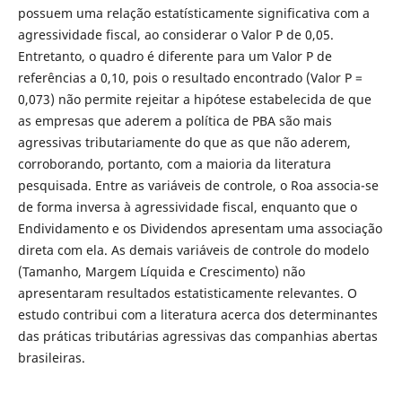
possuem uma relação estatísticamente significativa com a
agressividade fiscal, ao considerar o Valor P de 0,05.
Entretanto, o quadro é diferente para um Valor P de
referências a 0,10, pois o resultado encontrado (Valor P =
0,073) não permite rejeitar a hipótese estabelecida de que
as empresas que aderem a política de PBA são mais
agressivas tributariamente do que as que não aderem,
corroborando, portanto, com a maioria da literatura
pesquisada. Entre as variáveis de controle, o Roa associa-se
de forma inversa à agressividade fiscal, enquanto que o
Endividamento e os Dividendos apresentam uma associação
direta com ela. As demais variáveis de controle do modelo
(Tamanho, Margem Líquida e Crescimento) não
apresentaram resultados estatisticamente relevantes. O
estudo contribui com a literatura acerca dos determinantes
das práticas tributárias agressivas das companhias abertas
brasileiras.