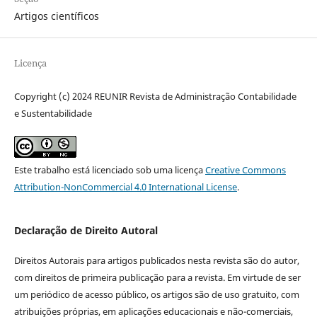
Artigos científicos
Licença
Copyright (c) 2024 REUNIR Revista de Administração Contabilidade
e Sustentabilidade
Este trabalho está licenciado sob uma licença
Creative Commons
Attribution-NonCommercial 4.0 International License
.
Declaração de Direito Autoral
Direitos Autorais para artigos publicados nesta revista são do autor,
com direitos de primeira publicação para a revista. Em virtude de ser
um periódico de acesso público, os artigos são de uso gratuito, com
atribuições próprias, em aplicações educacionais e não-comerciais,