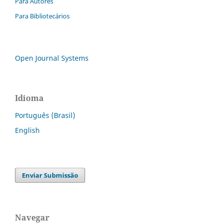
Para Autores
Para Bibliotecários
Open Journal Systems
Idioma
Português (Brasil)
English
Enviar Submissão
Navegar