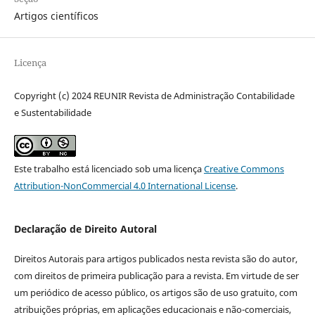
Artigos científicos
Licença
Copyright (c) 2024 REUNIR Revista de Administração Contabilidade
e Sustentabilidade
Este trabalho está licenciado sob uma licença
Creative Commons
Attribution-NonCommercial 4.0 International License
.
Declaração de Direito Autoral
Direitos Autorais para artigos publicados nesta revista são do autor,
com direitos de primeira publicação para a revista. Em virtude de ser
um periódico de acesso público, os artigos são de uso gratuito, com
atribuições próprias, em aplicações educacionais e não-comerciais,