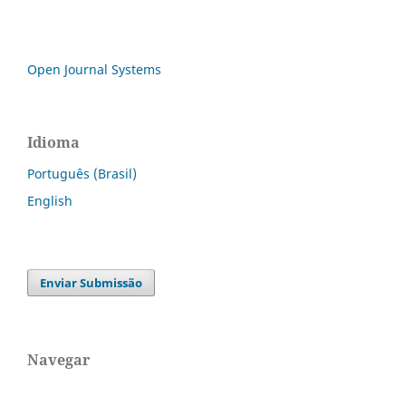
Open Journal Systems
Idioma
Português (Brasil)
English
Enviar Submissão
Navegar