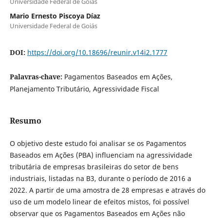
Universidade Federal de Goiás
Mario Ernesto Piscoya Díaz
Universidade Federal de Goiás
DOI:
https://doi.org/10.18696/reunir.v14i2.1777
Palavras-chave:
Pagamentos Baseados em Ações,
Planejamento Tributário, Agressividade Fiscal
Resumo
O objetivo deste estudo foi analisar se os Pagamentos
Baseados em Ações (PBA) influenciam na agressividade
tributária de empresas brasileiras do setor de bens
industriais, listadas na B3, durante o período de 2016 a
2022. A partir de uma amostra de 28 empresas e através do
uso de um modelo linear de efeitos mistos, foi possível
observar que os Pagamentos Baseados em Ações não