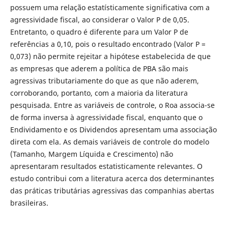
possuem uma relação estatísticamente significativa com a
agressividade fiscal, ao considerar o Valor P de 0,05.
Entretanto, o quadro é diferente para um Valor P de
referências a 0,10, pois o resultado encontrado (Valor P =
0,073) não permite rejeitar a hipótese estabelecida de que
as empresas que aderem a política de PBA são mais
agressivas tributariamente do que as que não aderem,
corroborando, portanto, com a maioria da literatura
pesquisada. Entre as variáveis de controle, o Roa associa-se
de forma inversa à agressividade fiscal, enquanto que o
Endividamento e os Dividendos apresentam uma associação
direta com ela. As demais variáveis de controle do modelo
(Tamanho, Margem Líquida e Crescimento) não
apresentaram resultados estatisticamente relevantes. O
estudo contribui com a literatura acerca dos determinantes
das práticas tributárias agressivas das companhias abertas
brasileiras.