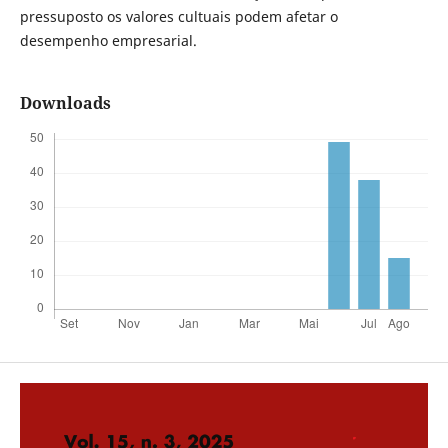
pressuposto os valores cultuais podem afetar o
desempenho empresarial.
Downloads