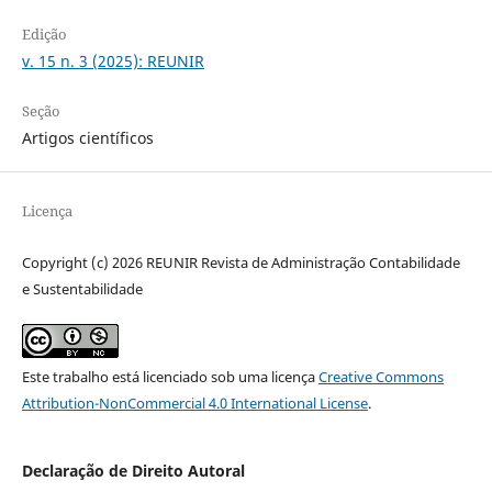
Edição
v. 15 n. 3 (2025): REUNIR
Seção
Artigos científicos
Licença
Copyright (c) 2026 REUNIR Revista de Administração Contabilidade
e Sustentabilidade
Este trabalho está licenciado sob uma licença
Creative Commons
Attribution-NonCommercial 4.0 International License
.
Declaração de Direito Autoral