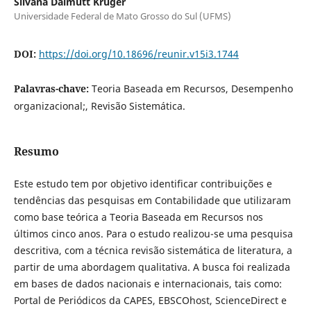
Silvana Dalmutt Kruger
Universidade Federal de Mato Grosso do Sul (UFMS)
DOI:
https://doi.org/10.18696/reunir.v15i3.1744
Palavras-chave:
Teoria Baseada em Recursos, Desempenho
organizacional;, Revisão Sistemática.
Resumo
Este estudo tem por objetivo identificar contribuições e
tendências das pesquisas em Contabilidade que utilizaram
como base teórica a Teoria Baseada em Recursos nos
últimos cinco anos. Para o estudo realizou-se uma pesquisa
descritiva, com a técnica revisão sistemática de literatura, a
partir de uma abordagem qualitativa. A busca foi realizada
em bases de dados nacionais e internacionais, tais como:
Portal de Periódicos da CAPES, EBSCOhost, ScienceDirect e