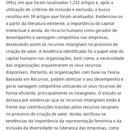
SPELL em que foram localizados 1.232 artigos e, após a
utilização de critérios de inclusão e exclusão, a busca
resultou em 39 artigos que foram analisados. Evidenciou-se
a partir da literatura existente, a importância do capital
intelectual e ainda, do recurso humano como gerador de
desempenho e vantagem competitiva nas empresas,
destacando assim os recursos intangíveis no processo de
criação de valor. A tendência identificada foi o papel vital do
capital humano nas organizações, bem como, a necessidade
das organizações orquestrarem os seus recursos
disponíveis. Portanto, as organizações com base na Teoria
Baseada em Recursos, podem otimizar o seu desempenho e
gerar vantagem competitiva utilizando os seus recursos de
forma eficiente, principalmente os intangíveis. O estudo se
destaca por evidenciar que os recursos intangíveis estão à
frente das contribuições trazidas pelos recursos tangíveis
no processo de criação de valor. Ainda, verificou-se
tendências da importância da representação feminina e da
inclusão da diversidade na liderança das empresas, como