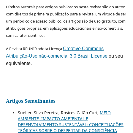
Direitos Autorais para artigos publicados nesta revista são do autor,
com direitos de primeira publicação para a revista. Em virtude de ser
um periódico de acesso público, os artigos são de uso gratuito, com
atribuições próprias, em aplicações educacionais e não-comerciais,
com caráter científico.
A Revista REUNIR adota Licença
Creative Commons
Atribuição-Uso não-comercial 3.0 Brasil License
ou seu
equivalente.
Artigos Semelhantes
Suellen Silva Pereira, Rosires Catão Curi,
MEIO
AMBIENTE, IMPACTO AMBIENTAL E
DESENVOLVIMENTO SUSTENTÁVEL: CONCEITUAÇÕES
TEÓRICAS SOBRE O DESPERTAR DA CONSCIÊNCIA