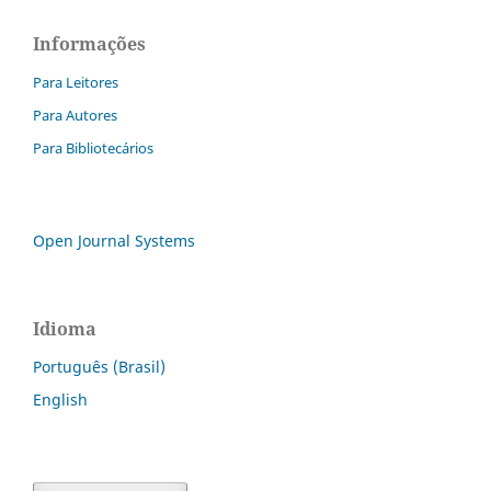
Informações
Para Leitores
Para Autores
Para Bibliotecários
Open Journal Systems
Idioma
Português (Brasil)
English