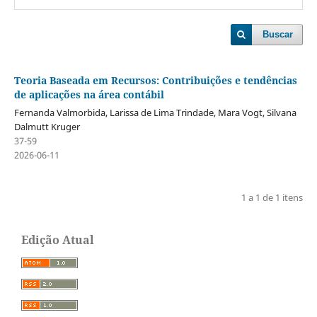
Buscar
Teoria Baseada em Recursos: Contribuições e tendências
de aplicações na área contábil
Fernanda Valmorbida, Larissa de Lima Trindade, Mara Vogt, Silvana
Dalmutt Kruger
37-59
2026-06-11
1 a 1 de 1 itens
Edição Atual