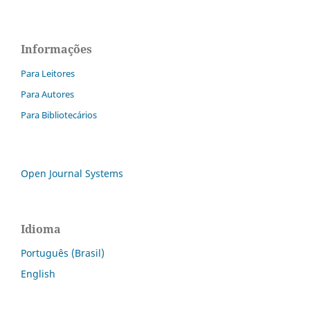
Informações
Para Leitores
Para Autores
Para Bibliotecários
Open Journal Systems
Idioma
Português (Brasil)
English