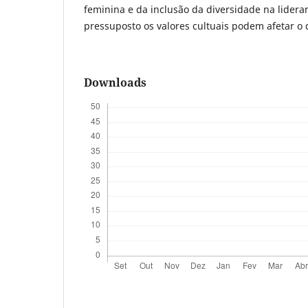
feminina e da inclusão da diversidade na lider
pressuposto os valores cultuais podem afetar 
Downloads