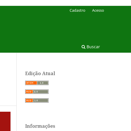
Cadastro
Acesso
Buscar
Edição Atual
Informações