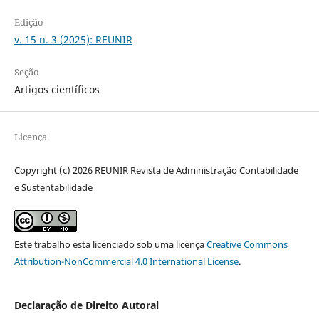
Edição
v. 15 n. 3 (2025): REUNIR
Seção
Artigos científicos
Licença
Copyright (c) 2026 REUNIR Revista de Administração Contabilidade
e Sustentabilidade
Este trabalho está licenciado sob uma licença
Creative Commons
Attribution-NonCommercial 4.0 International License
.
Declaração de Direito Autoral