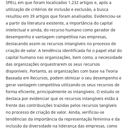
SPELL em que foram localizados 1.232 artigos e, após a
utilização de critérios de inclusão e exclusão, a busca
resultou em 39 artigos que foram analisados. Evidenciou-se
a partir da literatura existente, a importância do capital
intelectual e ainda, do recurso humano como gerador de
desempenho e vantagem competitiva nas empresas,
destacando assim os recursos intangíveis no processo de
criação de valor. A tendência identificada foi o papel vital do
capital humano nas organizações, bem como, a necessidade
das organizações orquestrarem os seus recursos
disponíveis. Portanto, as organizações com base na Teoria
Baseada em Recursos, podem otimizar o seu desempenho e
gerar vantagem competitiva utilizando os seus recursos de
forma eficiente, principalmente os intangíveis. O estudo se
destaca por evidenciar que os recursos intangíveis estão à
frente das contribuições trazidas pelos recursos tangíveis
no processo de criação de valor. Ainda, verificou-se
tendências da importância da representação feminina e da
inclusão da diversidade na liderança das empresas, como