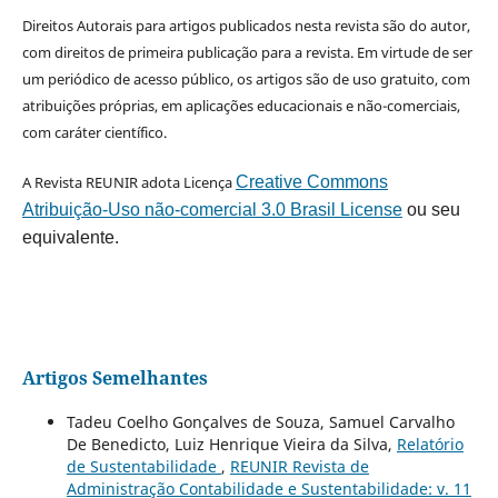
Direitos Autorais para artigos publicados nesta revista são do autor,
com direitos de primeira publicação para a revista. Em virtude de ser
um periódico de acesso público, os artigos são de uso gratuito, com
atribuições próprias, em aplicações educacionais e não-comerciais,
com caráter científico.
A Revista REUNIR adota Licença
Creative Commons
Atribuição-Uso não-comercial 3.0 Brasil License
ou seu
equivalente.
Artigos Semelhantes
Tadeu Coelho Gonçalves de Souza, Samuel Carvalho
De Benedicto, Luiz Henrique Vieira da Silva,
Relatório
de Sustentabilidade
,
REUNIR Revista de
Administração Contabilidade e Sustentabilidade: v. 11