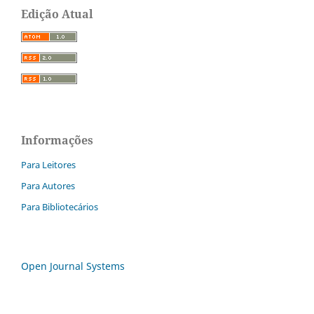
Edição Atual
Informações
Para Leitores
Para Autores
Para Bibliotecários
Open Journal Systems