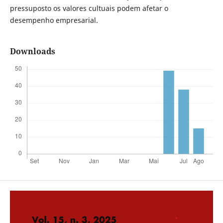
pressuposto os valores cultuais podem afetar o
desempenho empresarial.
Downloads