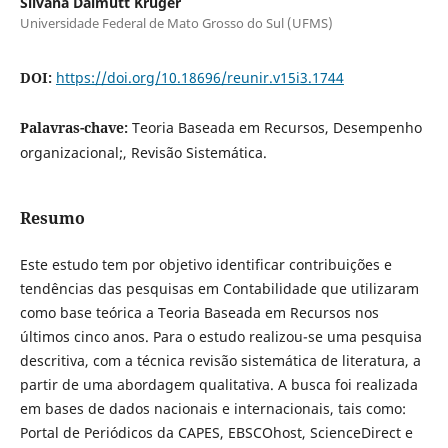
Silvana Dalmutt Kruger
Universidade Federal de Mato Grosso do Sul (UFMS)
DOI:
https://doi.org/10.18696/reunir.v15i3.1744
Palavras-chave:
Teoria Baseada em Recursos, Desempenho
organizacional;, Revisão Sistemática.
Resumo
Este estudo tem por objetivo identificar contribuições e
tendências das pesquisas em Contabilidade que utilizaram
como base teórica a Teoria Baseada em Recursos nos
últimos cinco anos. Para o estudo realizou-se uma pesquisa
descritiva, com a técnica revisão sistemática de literatura, a
partir de uma abordagem qualitativa. A busca foi realizada
em bases de dados nacionais e internacionais, tais como:
Portal de Periódicos da CAPES, EBSCOhost, ScienceDirect e