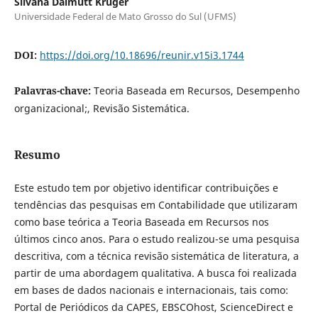
Silvana Dalmutt Kruger
Universidade Federal de Mato Grosso do Sul (UFMS)
DOI:
https://doi.org/10.18696/reunir.v15i3.1744
Palavras-chave:
Teoria Baseada em Recursos, Desempenho
organizacional;, Revisão Sistemática.
Resumo
Este estudo tem por objetivo identificar contribuições e
tendências das pesquisas em Contabilidade que utilizaram
como base teórica a Teoria Baseada em Recursos nos
últimos cinco anos. Para o estudo realizou-se uma pesquisa
descritiva, com a técnica revisão sistemática de literatura, a
partir de uma abordagem qualitativa. A busca foi realizada
em bases de dados nacionais e internacionais, tais como:
Portal de Periódicos da CAPES, EBSCOhost, ScienceDirect e