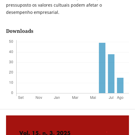
pressuposto os valores cultuais podem afetar o
desempenho empresarial.
Downloads