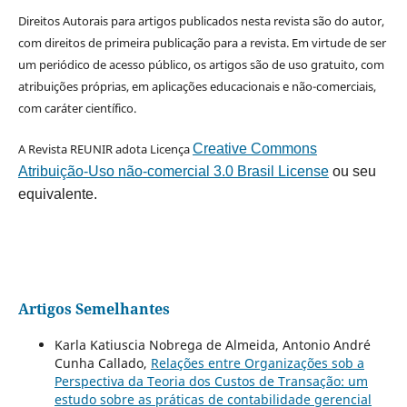
Direitos Autorais para artigos publicados nesta revista são do autor,
com direitos de primeira publicação para a revista. Em virtude de ser
um periódico de acesso público, os artigos são de uso gratuito, com
atribuições próprias, em aplicações educacionais e não-comerciais,
com caráter científico.
A Revista REUNIR adota Licença
Creative Commons
Atribuição-Uso não-comercial 3.0 Brasil License
ou seu
equivalente.
Artigos Semelhantes
Karla Katiuscia Nobrega de Almeida, Antonio André
Cunha Callado,
Relações entre Organizações sob a
Perspectiva da Teoria dos Custos de Transação: um
estudo sobre as práticas de contabilidade gerencial