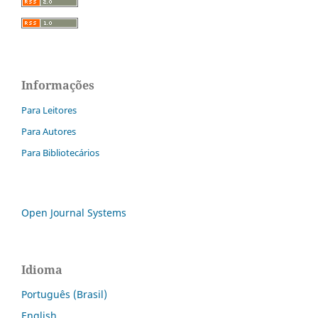
Informações
Para Leitores
Para Autores
Para Bibliotecários
Open Journal Systems
Idioma
Português (Brasil)
English