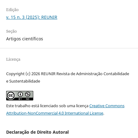
Edição
v. 15 n. 3 (2025): REUNIR
Seção
Artigos científicos
Licença
Copyright (c) 2026 REUNIR Revista de Administração Contabilidade
e Sustentabilidade
Este trabalho está licenciado sob uma licença
Creative Commons
Attribution-NonCommercial 4.0 International License
.
Declaração de Direito Autoral