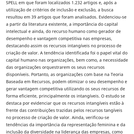
SPELL em que foram localizados 1.232 artigos e, após a
utilização de critérios de inclusão e exclusão, a busca
resultou em 39 artigos que foram analisados. Evidenciou-se
a partir da literatura existente, a importância do capital
intelectual e ainda, do recurso humano como gerador de
desempenho e vantagem competitiva nas empresas,
destacando assim os recursos intangíveis no processo de
criação de valor. A tendência identificada foi o papel vital do
capital humano nas organizações, bem como, a necessidade
das organizações orquestrarem os seus recursos
disponíveis. Portanto, as organizações com base na Teoria
Baseada em Recursos, podem otimizar o seu desempenho e
gerar vantagem competitiva utilizando os seus recursos de
forma eficiente, principalmente os intangíveis. O estudo se
destaca por evidenciar que os recursos intangíveis estão à
frente das contribuições trazidas pelos recursos tangíveis
no processo de criação de valor. Ainda, verificou-se
tendências da importância da representação feminina e da
inclusão da diversidade na liderança das empresas, como