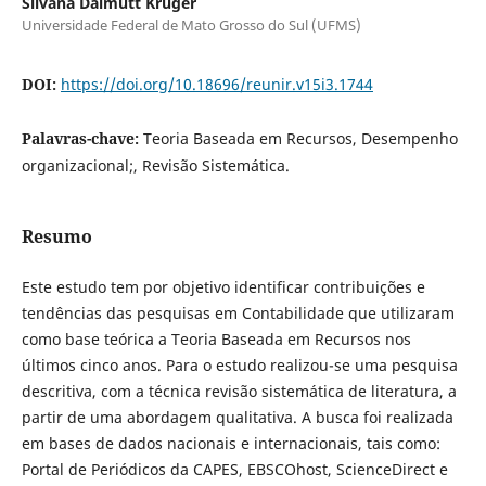
Silvana Dalmutt Kruger
Universidade Federal de Mato Grosso do Sul (UFMS)
DOI:
https://doi.org/10.18696/reunir.v15i3.1744
Palavras-chave:
Teoria Baseada em Recursos, Desempenho
organizacional;, Revisão Sistemática.
Resumo
Este estudo tem por objetivo identificar contribuições e
tendências das pesquisas em Contabilidade que utilizaram
como base teórica a Teoria Baseada em Recursos nos
últimos cinco anos. Para o estudo realizou-se uma pesquisa
descritiva, com a técnica revisão sistemática de literatura, a
partir de uma abordagem qualitativa. A busca foi realizada
em bases de dados nacionais e internacionais, tais como:
Portal de Periódicos da CAPES, EBSCOhost, ScienceDirect e