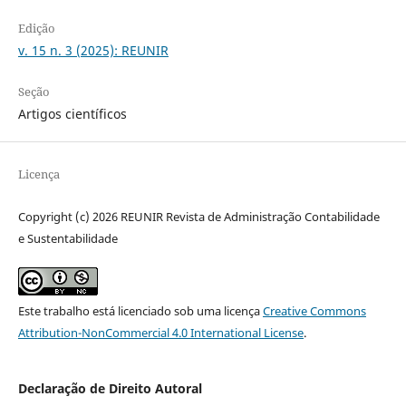
Edição
v. 15 n. 3 (2025): REUNIR
Seção
Artigos científicos
Licença
Copyright (c) 2026 REUNIR Revista de Administração Contabilidade
e Sustentabilidade
Este trabalho está licenciado sob uma licença
Creative Commons
Attribution-NonCommercial 4.0 International License
.
Declaração de Direito Autoral