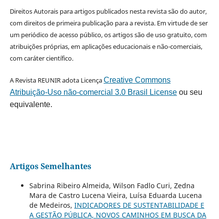
Direitos Autorais para artigos publicados nesta revista são do autor,
com direitos de primeira publicação para a revista. Em virtude de ser
um periódico de acesso público, os artigos são de uso gratuito, com
atribuições próprias, em aplicações educacionais e não-comerciais,
com caráter científico.
A Revista REUNIR adota Licença
Creative Commons
Atribuição-Uso não-comercial 3.0 Brasil License
ou seu
equivalente.
Artigos Semelhantes
Sabrina Ribeiro Almeida, Wilson Fadlo Curi, Zedna
Mara de Castro Lucena Vieira, Luísa Eduarda Lucena
de Medeiros,
INDICADORES DE SUSTENTABILIDADE E
A GESTÃO PÚBLICA, NOVOS CAMINHOS EM BUSCA DA