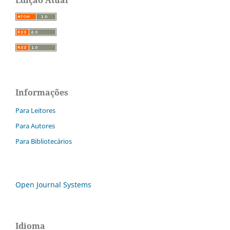
Informações
Para Leitores
Para Autores
Para Bibliotecários
Open Journal Systems
Idioma