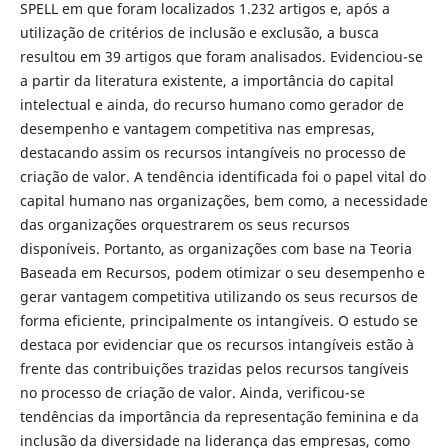
SPELL em que foram localizados 1.232 artigos e, após a
utilização de critérios de inclusão e exclusão, a busca
resultou em 39 artigos que foram analisados. Evidenciou-se
a partir da literatura existente, a importância do capital
intelectual e ainda, do recurso humano como gerador de
desempenho e vantagem competitiva nas empresas,
destacando assim os recursos intangíveis no processo de
criação de valor. A tendência identificada foi o papel vital do
capital humano nas organizações, bem como, a necessidade
das organizações orquestrarem os seus recursos
disponíveis. Portanto, as organizações com base na Teoria
Baseada em Recursos, podem otimizar o seu desempenho e
gerar vantagem competitiva utilizando os seus recursos de
forma eficiente, principalmente os intangíveis. O estudo se
destaca por evidenciar que os recursos intangíveis estão à
frente das contribuições trazidas pelos recursos tangíveis
no processo de criação de valor. Ainda, verificou-se
tendências da importância da representação feminina e da
inclusão da diversidade na liderança das empresas, como