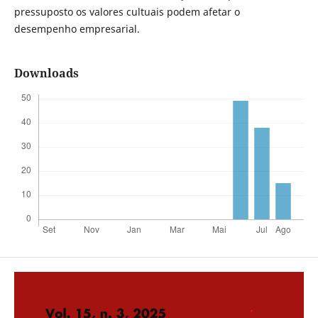
pressuposto os valores cultuais podem afetar o
desempenho empresarial.
Downloads