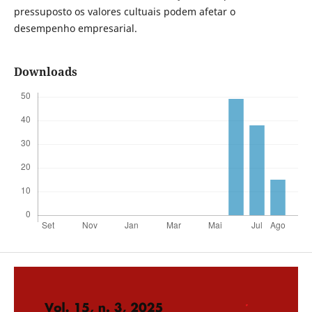
pressuposto os valores cultuais podem afetar o
desempenho empresarial.
Downloads