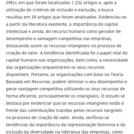
SPELL em que foram localizados 1.232 artigos e, após a
utilização de critérios de inclusão e exclusão, a busca
resultou em 39 artigos que foram analisados. Evidenciou-se
a partir da literatura existente, a importância do capital
intelectual e ainda, do recurso humano como gerador de
desempenho e vantagem competitiva nas empresas,
destacando assim os recursos intangíveis no processo de
criação de valor. A tendência identificada foi o papel vital do
capital humano nas organizações, bem como, a necessidade
das organizações orquestrarem os seus recursos
disponíveis. Portanto, as organizações com base na Teoria
Baseada em Recursos, podem otimizar o seu desempenho e
gerar vantagem competitiva utilizando os seus recursos de
forma eficiente, principalmente os intangíveis. O estudo se
destaca por evidenciar que os recursos intangíveis estão à
frente das contribuições trazidas pelos recursos tangíveis
no processo de criação de valor. Ainda, verificou-se
tendências da importância da representação feminina e da
inclusão da diversidade na liderança das empresas, como