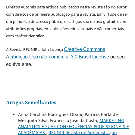
Direitos Autorais para artigos publicados nesta revista são do autor,
com direitos de primeira publicação para a revista. Em virtude de ser
um periódico de acesso público, os artigos são de uso gratuito, com
atribuições próprias, em aplicações educacionais e não-comerciais,
com caráter científico.
A Revista REUNIR adota Licença
Creative Commons
Atribuição-Uso não-comercial 3.0 Brasil License
ou seu
equivalente.
Artigos Semelhantes
Anna Carolina Rodrigues Orsini, Patrícia Karla de
Mesquita Silva, Francisco José da Costa,
MARKETING
ANALYTICS E SUAS CONSEQUÊNCIAS PROFISSIONAIS E
ACADÊMICAS
,
REUNIR Revista de Administração