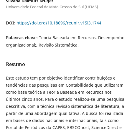
Silvana Dalmutt Kruger
Universidade Federal de Mato Grosso do Sul (UFMS)
DOI:
https://doi.org/10.18696/reunir.v15i3.1744
Palavras-chave:
Teoria Baseada em Recursos, Desempenho
organizacional;, Revisão Sistemática.
Resumo
Este estudo tem por objetivo identificar contribuições e
tendências das pesquisas em Contabilidade que utilizaram
como base teórica a Teoria Baseada em Recursos nos
últimos cinco anos. Para o estudo realizou-se uma pesquisa
descritiva, com a técnica revisão sistemática de literatura, a
partir de uma abordagem qualitativa. A busca foi realizada
em bases de dados nacionais e internacionais, tais como:
Portal de Periódicos da CAPES, EBSCOhost, ScienceDirect e