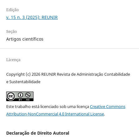
Edição
v. 15 n. 3 (2025): REUNIR
Seção
Artigos científicos
Licença
Copyright (c) 2026 REUNIR Revista de Administração Contabilidade
e Sustentabilidade
Este trabalho está licenciado sob uma licença
Creative Commons
Attribution-NonCommercial 4.0 International License
.
Declaração de Direito Autoral