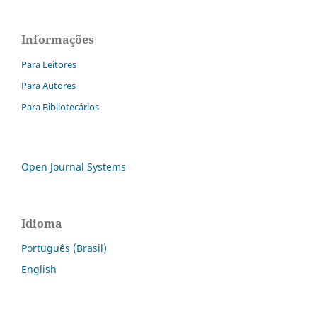
Informações
Para Leitores
Para Autores
Para Bibliotecários
Open Journal Systems
Idioma
Português (Brasil)
English