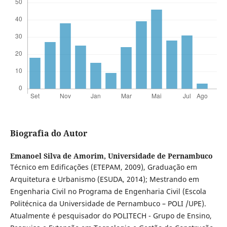
Biografia do Autor
Emanoel Silva de Amorim,
Universidade de Pernambuco
Técnico em Edificações (ETEPAM, 2009), Graduação em
Arquitetura e Urbanismo (ESUDA, 2014); Mestrando em
Engenharia Civil no Programa de Engenharia Civil (Escola
Politécnica da Universidade de Pernambuco – POLI /UPE).
Atualmente é pesquisador do POLITECH - Grupo de Ensino,