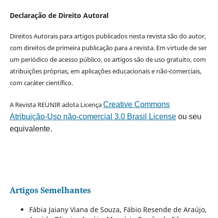
Declaração de Direito Autoral
Direitos Autorais para artigos publicados nesta revista são do autor,
com direitos de primeira publicação para a revista. Em virtude de ser
um periódico de acesso público, os artigos são de uso gratuito, com
atribuições próprias, em aplicações educacionais e não-comerciais,
com caráter científico.
A Revista REUNIR adota Licença
Creative Commons
Atribuição-Uso não-comercial 3.0 Brasil License
ou seu
equivalente.
Artigos Semelhantes
Fábia Jaiany Viana de Souza, Fábio Resende de Araújo,