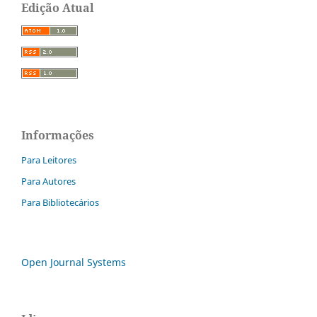
Edição Atual
Informações
Para Leitores
Para Autores
Para Bibliotecários
Open Journal Systems