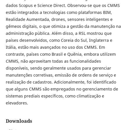
dados Scopus e Science Direct. Observou-se que os CMMS
estão integrados a tecnologias como plataformas BIM,
Realidade Aumentada, drones, sensores inteligentes e
gêmeos digitais, o que otimiza a gestão da manutenção na
administração pública. Além disso, a RSL mostrou que
países desenvolvidos, como Coreia do Sul, Inglaterra e
Itália, estão mais avançados no uso dos CMMS. Em
contraste, países como Brasil e Quênia, embora utilizem
CMMS, não aproveitam todas as funcionalidades
disponíveis, sendo geralmente usados para gerenciar
manutenções corretivas, emissão de ordens de serviço e
realização de cadastros. Adicionalmente, foi identificado
que alguns CMMS são empregados no gerenciamento de
sistemas prediais específicos, como climatização e
elevadores.
Downloads