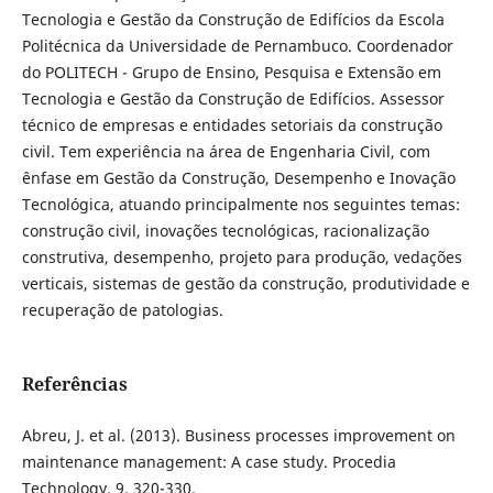
Tecnologia e Gestão da Construção de Edifícios da Escola
Politécnica da Universidade de Pernambuco. Coordenador
do POLITECH - Grupo de Ensino, Pesquisa e Extensão em
Tecnologia e Gestão da Construção de Edifícios. Assessor
técnico de empresas e entidades setoriais da construção
civil. Tem experiência na área de Engenharia Civil, com
ênfase em Gestão da Construção, Desempenho e Inovação
Tecnológica, atuando principalmente nos seguintes temas:
construção civil, inovações tecnológicas, racionalização
construtiva, desempenho, projeto para produção, vedações
verticais, sistemas de gestão da construção, produtividade e
recuperação de patologias.
Referências
Abreu, J. et al. (2013). Business processes improvement on
maintenance management: A case study. Procedia
Technology, 9, 320-330.