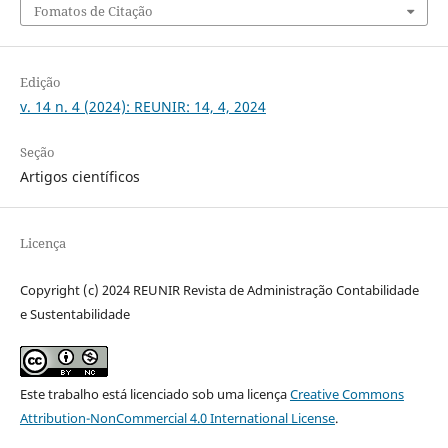
Fomatos de Citação
Edição
v. 14 n. 4 (2024): REUNIR: 14, 4, 2024
Seção
Artigos científicos
Licença
Copyright (c) 2024 REUNIR Revista de Administração Contabilidade
e Sustentabilidade
Este trabalho está licenciado sob uma licença
Creative Commons
Attribution-NonCommercial 4.0 International License
.