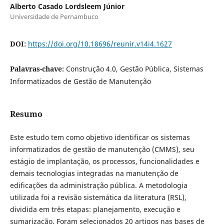
Alberto Casado Lordsleem Júnior
Universidade de Pernambuco
DOI:
https://doi.org/10.18696/reunir.v14i4.1627
Palavras-chave:
Construção 4.0, Gestão Pública, Sistemas
Informatizados de Gestão de Manutenção
Resumo
Este estudo tem como objetivo identificar os sistemas
informatizados de gestão de manutenção (CMMS), seu
estágio de implantação, os processos, funcionalidades e
demais tecnologias integradas na manutenção de
edificações da administração pública. A metodologia
utilizada foi a revisão sistemática da literatura (RSL),
dividida em três etapas: planejamento, execução e
sumarização. Foram selecionados 20 artigos nas bases de