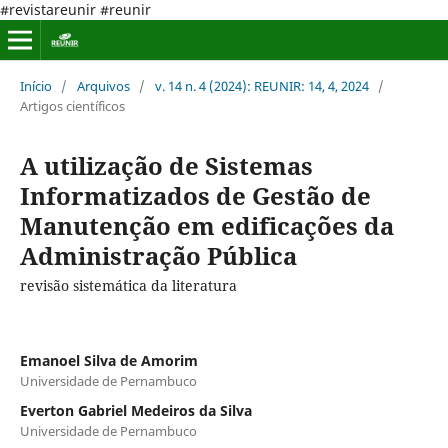
#revistareunir #reunir
Início
/
Arquivos
/
v. 14 n. 4 (2024): REUNIR: 14, 4, 2024
/
Artigos científicos
A utilização de Sistemas
Informatizados de Gestão de
Manutenção em edificações da
Administração Pública
revisão sistemática da literatura
Emanoel Silva de Amorim
Universidade de Pernambuco
Everton Gabriel Medeiros da Silva
Universidade de Pernambuco