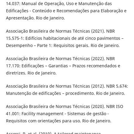
14.037: Manual de Operação, Uso e Manutenção das
Edificações - Conteúdo e Recomendações para Elaboração e
Apresentação. Rio de Janeiro.
Associação Brasileira de Normas Técnicas (2021). NBR
15.575-1: Edifícios habitacionais de até cinco pavimentos –
Desempenho – Parte 1: Requisitos gerais. Rio de Janeiro.
Associação Brasileira de Normas Técnicas (2022). NBR
17.170: Edificações – Garantias – Prazos recomendados e
diretrizes. Rio de Janeiro.
Associação Brasileira de Normas Técnicas (2012). NBR 5.674:
Manutenção de edificações – procedimento. Rio de Janeiro.
Associação Brasileira de Normas Técnicas (2020). NBR ISO
41.001: Facility management - Sistemas de gestão -
Requisitos com orientações para uso. Rio de Janeiro.
Accorsi, R. et al. (2019). A tailored maintenance