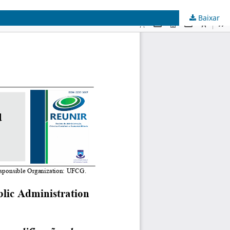
Baixar