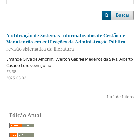
Buscar
A utilização de Sistemas Informatizados de Gestão de
Manutenção em edificações da Administração Pública
revisão sistemática da literatura
Emanoel Silva de Amorim, Everton Gabriel Medeiros da Silva, Alberto
Casado Lordsleem Júnior
53-68
2025-03-02
1 a 1 de 1 itens
Edição Atual