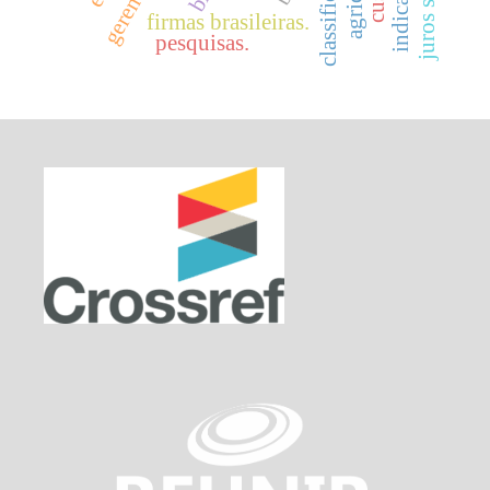
classificação
firmas brasileiras.
pesquisas.