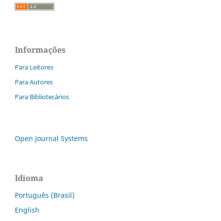
Informações
Para Leitores
Para Autores
Para Bibliotecários
Open Journal Systems
Idioma
Português (Brasil)
English