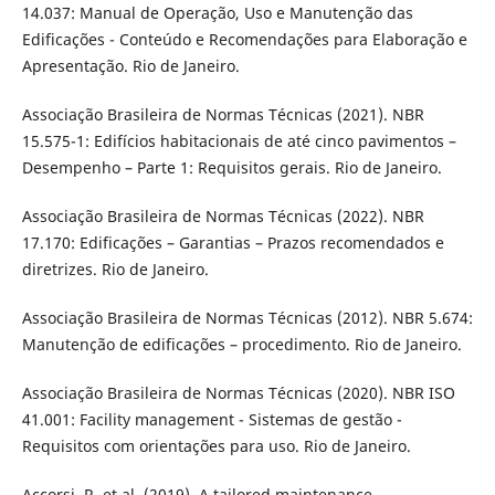
14.037: Manual de Operação, Uso e Manutenção das
Edificações - Conteúdo e Recomendações para Elaboração e
Apresentação. Rio de Janeiro.
Associação Brasileira de Normas Técnicas (2021). NBR
15.575-1: Edifícios habitacionais de até cinco pavimentos –
Desempenho – Parte 1: Requisitos gerais. Rio de Janeiro.
Associação Brasileira de Normas Técnicas (2022). NBR
17.170: Edificações – Garantias – Prazos recomendados e
diretrizes. Rio de Janeiro.
Associação Brasileira de Normas Técnicas (2012). NBR 5.674:
Manutenção de edificações – procedimento. Rio de Janeiro.
Associação Brasileira de Normas Técnicas (2020). NBR ISO
41.001: Facility management - Sistemas de gestão -
Requisitos com orientações para uso. Rio de Janeiro.
Accorsi, R. et al. (2019). A tailored maintenance