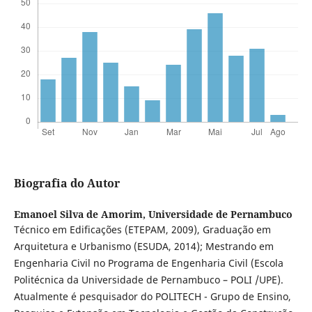
Biografia do Autor
Emanoel Silva de Amorim,
Universidade de Pernambuco
Técnico em Edificações (ETEPAM, 2009), Graduação em
Arquitetura e Urbanismo (ESUDA, 2014); Mestrando em
Engenharia Civil no Programa de Engenharia Civil (Escola
Politécnica da Universidade de Pernambuco – POLI /UPE).
Atualmente é pesquisador do POLITECH - Grupo de Ensino,