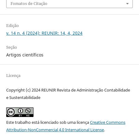
Fomatos de Citação
Edição
v. 14 n. 4 (2024): REUNIR: 14, 4, 2024
Seção
Artigos científicos
Licença
Copyright (c) 2024 REUNIR Revista de Administração Contabilidade
e Sustentabilidade
Este trabalho está licenciado sob uma licença
Creative Commons
Attribution-NonCommercial 4.0 International License
.