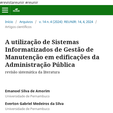
#revistareunir #reunir
Início
/
Arquivos
/
v. 14 n. 4 (2024): REUNIR: 14, 4, 2024
/
Artigos científicos
A utilização de Sistemas
Informatizados de Gestão de
Manutenção em edificações da
Administração Pública
revisão sistemática da literatura
Emanoel Silva de Amorim
Universidade de Pernambuco
Everton Gabriel Medeiros da Silva
Universidade de Pernambuco