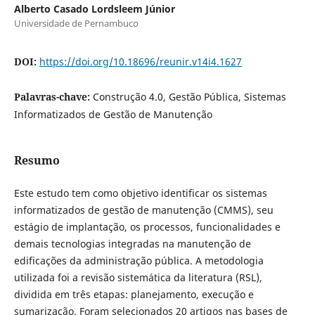
Alberto Casado Lordsleem Júnior
Universidade de Pernambuco
DOI:
https://doi.org/10.18696/reunir.v14i4.1627
Palavras-chave:
Construção 4.0, Gestão Pública, Sistemas
Informatizados de Gestão de Manutenção
Resumo
Este estudo tem como objetivo identificar os sistemas
informatizados de gestão de manutenção (CMMS), seu
estágio de implantação, os processos, funcionalidades e
demais tecnologias integradas na manutenção de
edificações da administração pública. A metodologia
utilizada foi a revisão sistemática da literatura (RSL),
dividida em três etapas: planejamento, execução e
sumarização. Foram selecionados 20 artigos nas bases de