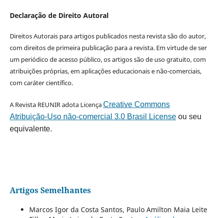
Declaração de Direito Autoral
Direitos Autorais para artigos publicados nesta revista são do autor,
com direitos de primeira publicação para a revista. Em virtude de ser
um periódico de acesso público, os artigos são de uso gratuito, com
atribuições próprias, em aplicações educacionais e não-comerciais,
com caráter científico.
A Revista REUNIR adota Licença
Creative Commons
Atribuição-Uso não-comercial 3.0 Brasil License
ou seu
equivalente.
Artigos Semelhantes
Marcos Igor da Costa Santos, Paulo Amilton Maia Leite