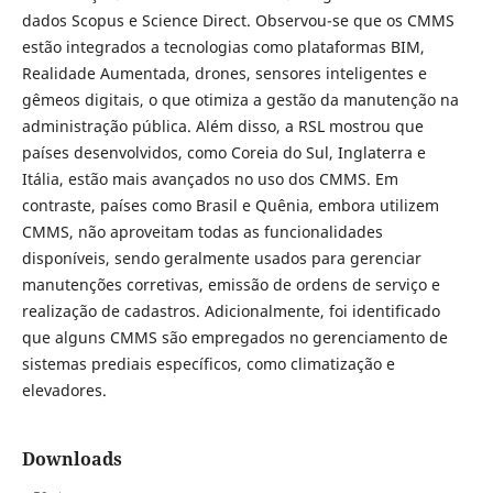
dados Scopus e Science Direct. Observou-se que os CMMS
estão integrados a tecnologias como plataformas BIM,
Realidade Aumentada, drones, sensores inteligentes e
gêmeos digitais, o que otimiza a gestão da manutenção na
administração pública. Além disso, a RSL mostrou que
países desenvolvidos, como Coreia do Sul, Inglaterra e
Itália, estão mais avançados no uso dos CMMS. Em
contraste, países como Brasil e Quênia, embora utilizem
CMMS, não aproveitam todas as funcionalidades
disponíveis, sendo geralmente usados para gerenciar
manutenções corretivas, emissão de ordens de serviço e
realização de cadastros. Adicionalmente, foi identificado
que alguns CMMS são empregados no gerenciamento de
sistemas prediais específicos, como climatização e
elevadores.
Downloads