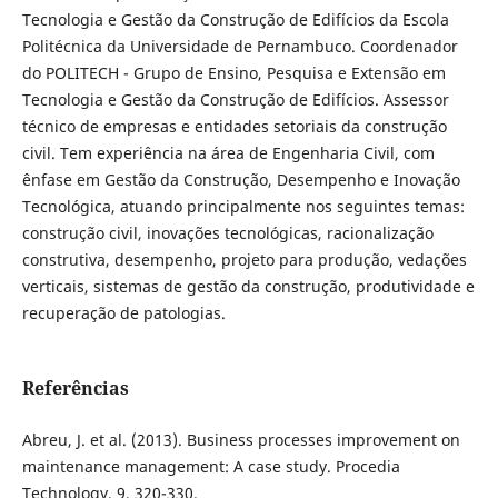
Tecnologia e Gestão da Construção de Edifícios da Escola
Politécnica da Universidade de Pernambuco. Coordenador
do POLITECH - Grupo de Ensino, Pesquisa e Extensão em
Tecnologia e Gestão da Construção de Edifícios. Assessor
técnico de empresas e entidades setoriais da construção
civil. Tem experiência na área de Engenharia Civil, com
ênfase em Gestão da Construção, Desempenho e Inovação
Tecnológica, atuando principalmente nos seguintes temas:
construção civil, inovações tecnológicas, racionalização
construtiva, desempenho, projeto para produção, vedações
verticais, sistemas de gestão da construção, produtividade e
recuperação de patologias.
Referências
Abreu, J. et al. (2013). Business processes improvement on
maintenance management: A case study. Procedia
Technology, 9, 320-330.