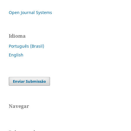
Open Journal Systems
Idioma
Português (Brasil)
English
Enviar Submissão
Navegar