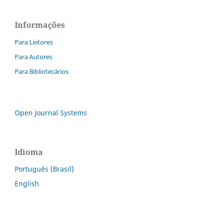
Informações
Para Leitores
Para Autores
Para Bibliotecários
Open Journal Systems
Idioma
Português (Brasil)
English