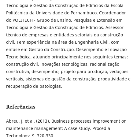
Tecnologia e Gestão da Construção de Edifícios da Escola
Politécnica da Universidade de Pernambuco. Coordenador
do POLITECH - Grupo de Ensino, Pesquisa e Extensão em
Tecnologia e Gestão da Construção de Edifícios. Assessor
técnico de empresas e entidades setoriais da construção
civil. Tem experiência na área de Engenharia Civil, com
ênfase em Gestão da Construção, Desempenho e Inovação
Tecnológica, atuando principalmente nos seguintes temas:
construção civil, inovações tecnológicas, racionalização
construtiva, desempenho, projeto para produção, vedações
verticais, sistemas de gestão da construção, produtividade e
recuperação de patologias.
Referências
Abreu, J. et al. (2013). Business processes improvement on
maintenance management: A case study. Procedia
Technology, 9, 320-330.