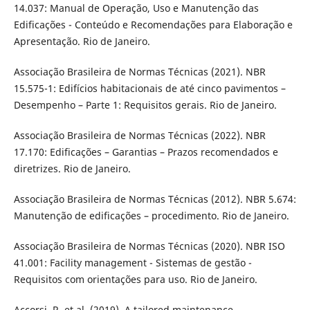
14.037: Manual de Operação, Uso e Manutenção das
Edificações - Conteúdo e Recomendações para Elaboração e
Apresentação. Rio de Janeiro.
Associação Brasileira de Normas Técnicas (2021). NBR
15.575-1: Edifícios habitacionais de até cinco pavimentos –
Desempenho – Parte 1: Requisitos gerais. Rio de Janeiro.
Associação Brasileira de Normas Técnicas (2022). NBR
17.170: Edificações – Garantias – Prazos recomendados e
diretrizes. Rio de Janeiro.
Associação Brasileira de Normas Técnicas (2012). NBR 5.674:
Manutenção de edificações – procedimento. Rio de Janeiro.
Associação Brasileira de Normas Técnicas (2020). NBR ISO
41.001: Facility management - Sistemas de gestão -
Requisitos com orientações para uso. Rio de Janeiro.
Accorsi, R. et al. (2019). A tailored maintenance