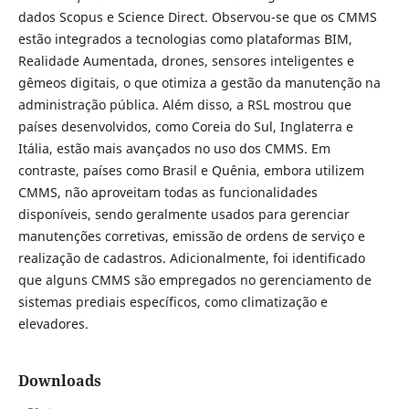
dados Scopus e Science Direct. Observou-se que os CMMS
estão integrados a tecnologias como plataformas BIM,
Realidade Aumentada, drones, sensores inteligentes e
gêmeos digitais, o que otimiza a gestão da manutenção na
administração pública. Além disso, a RSL mostrou que
países desenvolvidos, como Coreia do Sul, Inglaterra e
Itália, estão mais avançados no uso dos CMMS. Em
contraste, países como Brasil e Quênia, embora utilizem
CMMS, não aproveitam todas as funcionalidades
disponíveis, sendo geralmente usados para gerenciar
manutenções corretivas, emissão de ordens de serviço e
realização de cadastros. Adicionalmente, foi identificado
que alguns CMMS são empregados no gerenciamento de
sistemas prediais específicos, como climatização e
elevadores.
Downloads