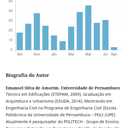
Biografia do Autor
Emanoel Silva de Amorim,
Universidade de Pernambuco
Técnico em Edificações (ETEPAM, 2009), Graduação em
Arquitetura e Urbanismo (ESUDA, 2014); Mestrando em
Engenharia Civil no Programa de Engenharia Civil (Escola
Politécnica da Universidade de Pernambuco – POLI /UPE).
Atualmente é pesquisador do POLITECH - Grupo de Ensino,