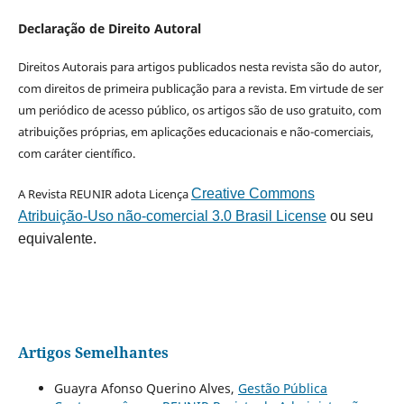
Declaração de Direito Autoral
Direitos Autorais para artigos publicados nesta revista são do autor,
com direitos de primeira publicação para a revista. Em virtude de ser
um periódico de acesso público, os artigos são de uso gratuito, com
atribuições próprias, em aplicações educacionais e não-comerciais,
com caráter científico.
A Revista REUNIR adota Licença
Creative Commons
Atribuição-Uso não-comercial 3.0 Brasil License
ou seu
equivalente.
Artigos Semelhantes
Guayra Afonso Querino Alves,
Gestão Pública