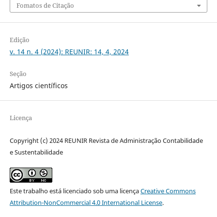
Fomatos de Citação
Edição
v. 14 n. 4 (2024): REUNIR: 14, 4, 2024
Seção
Artigos científicos
Licença
Copyright (c) 2024 REUNIR Revista de Administração Contabilidade
e Sustentabilidade
Este trabalho está licenciado sob uma licença
Creative Commons
Attribution-NonCommercial 4.0 International License
.