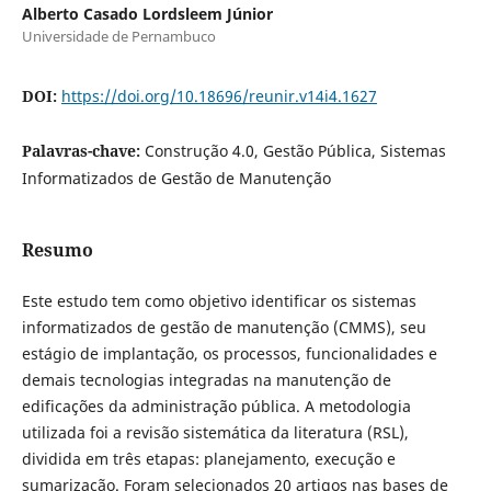
Alberto Casado Lordsleem Júnior
Universidade de Pernambuco
DOI:
https://doi.org/10.18696/reunir.v14i4.1627
Palavras-chave:
Construção 4.0, Gestão Pública, Sistemas
Informatizados de Gestão de Manutenção
Resumo
Este estudo tem como objetivo identificar os sistemas
informatizados de gestão de manutenção (CMMS), seu
estágio de implantação, os processos, funcionalidades e
demais tecnologias integradas na manutenção de
edificações da administração pública. A metodologia
utilizada foi a revisão sistemática da literatura (RSL),
dividida em três etapas: planejamento, execução e
sumarização. Foram selecionados 20 artigos nas bases de