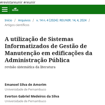
#revistareunir #reunir
Início
/
Arquivos
/
v. 14 n. 4 (2024): REUNIR: 14, 4, 2024
/
Artigos científicos
A utilização de Sistemas
Informatizados de Gestão de
Manutenção em edificações da
Administração Pública
revisão sistemática da literatura
Emanoel Silva de Amorim
Universidade de Pernambuco
Everton Gabriel Medeiros da Silva
Universidade de Pernambuco