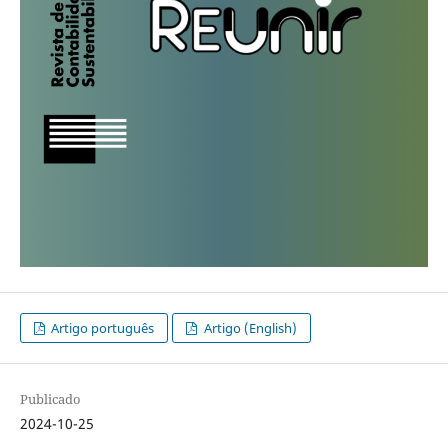
Artigo português
Artigo (English)
Publicado
2024-10-25