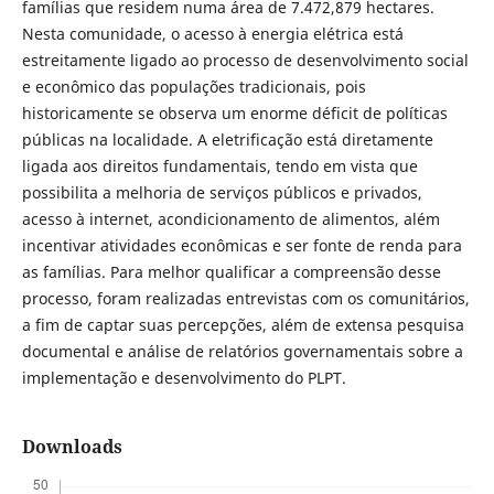
famílias que residem numa área de 7.472,879 hectares.
Nesta comunidade, o acesso à energia elétrica está
estreitamente ligado ao processo de desenvolvimento social
e econômico das populações tradicionais, pois
historicamente se observa um enorme déficit de políticas
públicas na localidade. A eletrificação está diretamente
ligada aos direitos fundamentais, tendo em vista que
possibilita a melhoria de serviços públicos e privados,
acesso à internet, acondicionamento de alimentos, além
incentivar atividades econômicas e ser fonte de renda para
as famílias. Para melhor qualificar a compreensão desse
processo, foram realizadas entrevistas com os comunitários,
a fim de captar suas percepções, além de extensa pesquisa
documental e análise de relatórios governamentais sobre a
implementação e desenvolvimento do PLPT.
Downloads