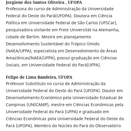
Jorgiene dos Santos Oliveira ,
UFOPA
Professora do curso de Administração da Universidade
Federal do Oeste do Pará(UFOPA). Doutora em Ciência
Política em Universidade Federal de São Carlos (UFSCar),
pesquisadora visitante em Freie Universität na Alemanha,
cidade de Berlim. Mestre em planejamento
Desenvolvimento Sustentável do Trópico Úmido
(NAEA/UFPA), especialista em Desenvolvimento de Áreas
Amazônicas(NAEA/UFPA), possui graduação em Ciências
Sociais, em Universidade Federal do Pará(UFPA).
Felipe de Lima Bandeira,
UFOPA
Professor Substituto no curso de Administração da
Universidade Federal do Oeste do Pará (UFOPA). Doutor em
Desenvolvimento Econômico pela Universidade Estadual de
Campinas (UNICAMP), mestre em Ciências Econômicas pela
Universidade Federal do Pará (UFPA) e graduado em
Ciências Econômicas pela Universidade Federal do Oeste do
Pará (UFOPA). Membro do Núcleo do Pará do Observatório