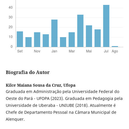
Biografia do Autor
Kilce Maiana Sousa da Cruz,
Ufopa
Graduada em Administração pela Universidade Federal do
Oeste do Pará - UFOPA (2023). Graduada em Pedagogia pela
Universidade de Uberaba - UNIUBE (2018). Atualmente é
Chefe de Departamento Pessoal na Câmara Municipal de
Alenquer.