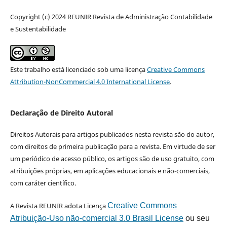
Copyright (c) 2024 REUNIR Revista de Administração Contabilidade
e Sustentabilidade
Este trabalho está licenciado sob uma licença
Creative Commons
Attribution-NonCommercial 4.0 International License
.
Declaração de Direito Autoral
Direitos Autorais para artigos publicados nesta revista são do autor,
com direitos de primeira publicação para a revista. Em virtude de ser
um periódico de acesso público, os artigos são de uso gratuito, com
atribuições próprias, em aplicações educacionais e não-comerciais,
com caráter científico.
A Revista REUNIR adota Licença
Creative Commons
Atribuição-Uso não-comercial 3.0 Brasil License
ou seu