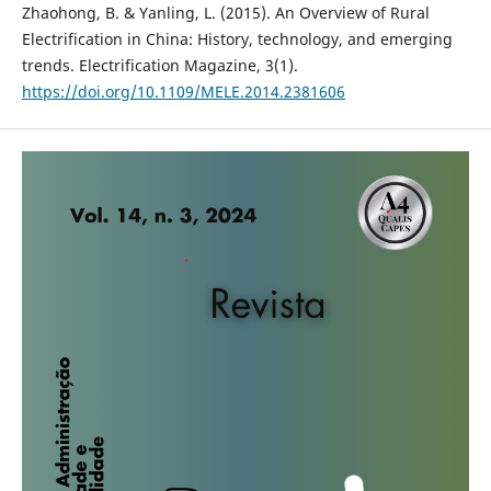
Zhaohong, B. & Yanling, L. (2015). An Overview of Rural
Electrification in China: History, technology, and emerging
trends. Electrification Magazine, 3(1).
https://doi.org/10.1109/MELE.2014.2381606