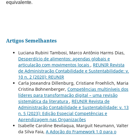
equivalente.
Artigos Semelhantes
Luciana Rubini Tambosi, Marco Antônio Harms Dias,
Desperdício de alimentos: agendas globais e
articulação com movimentos locais
,
REUNIR Revista
de Administração Contabilidade e Sustentabilidade: v.
10 n. 2 (2020): REUNIR
Carla Joseandra Dillenburg, Cristiane Froehlich, Maria
Cristina Bohnenberger,
Competências multiníveis dos
líderes para transformação digital – uma revisão
sistemática da literatura
,
REUNIR Revista de
Administração Contabilidade e Sustentabilidade: v. 13
n. 5 (2023): Edição Especial Competências e
Aprendizagem nas Organizações
Isabelle Caroline Bevilaqua, Marguit Neumann, Valter
da Silva Faia,
A Adoção do Framework 1.0 para o