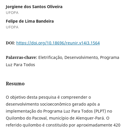
Jorgiene dos Santos Oliveira
UFOPA
Felipe de Lima Bandeira
UFOPA
DOI:
https://doi.org/10.18696/reunir.v14i3.1564
Palavras-chave:
Eletrificação, Desenvolvimento, Programa
Luz Para Todos
Resumo
O objetivo desta pesquisa é compreender o
desenvolvimento socioeconômico gerado após a
implementação do Programa Luz Para Todos (PLPT) no
Quilombo do Pacoval, município de Alenquer-Pará. O
referido quilombo é constituído por aproximadamente 420