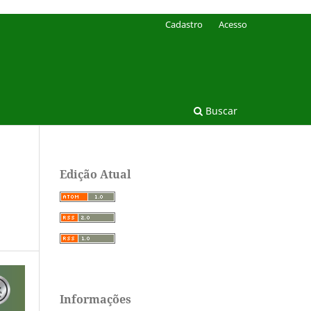
Cadastro
Acesso
Buscar
Edição Atual
Informações