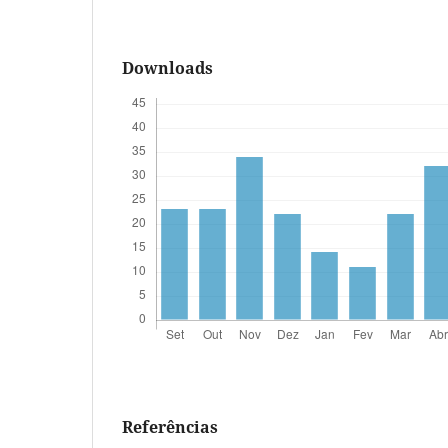
Downloads
Referências