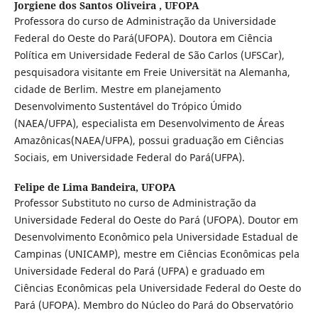
Jorgiene dos Santos Oliveira ,
UFOPA
Professora do curso de Administração da Universidade
Federal do Oeste do Pará(UFOPA). Doutora em Ciência
Política em Universidade Federal de São Carlos (UFSCar),
pesquisadora visitante em Freie Universität na Alemanha,
cidade de Berlim. Mestre em planejamento
Desenvolvimento Sustentável do Trópico Úmido
(NAEA/UFPA), especialista em Desenvolvimento de Áreas
Amazônicas(NAEA/UFPA), possui graduação em Ciências
Sociais, em Universidade Federal do Pará(UFPA).
Felipe de Lima Bandeira,
UFOPA
Professor Substituto no curso de Administração da
Universidade Federal do Oeste do Pará (UFOPA). Doutor em
Desenvolvimento Econômico pela Universidade Estadual de
Campinas (UNICAMP), mestre em Ciências Econômicas pela
Universidade Federal do Pará (UFPA) e graduado em
Ciências Econômicas pela Universidade Federal do Oeste do
Pará (UFOPA). Membro do Núcleo do Pará do Observatório