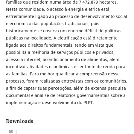
famílias que residem numa área de 7.472,879 hectares.
Nesta comunidade, o acesso à energia elétrica está
estreitamente ligado ao processo de desenvolvimento social
e econômico das populações tradicionais, pois
historicamente se observa um enorme déficit de políticas
públicas na localidade. A eletrificação está diretamente
ligada aos direitos fundamentais, tendo em vista que
possibilita a melhoria de serviços públicos e privados,
acesso à internet, acondicionamento de alimentos, além
incentivar atividades econômicas e ser fonte de renda para
as famílias. Para melhor qualificar a compreensão desse
processo, foram realizadas entrevistas com os comunitários,
a fim de captar suas percepções, além de extensa pesquisa
documental e análise de relatórios governamentais sobre a
implementação e desenvolvimento do PLPT.
Downloads