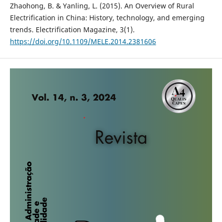
Zhaohong, B. & Yanling, L. (2015). An Overview of Rural
Electrification in China: History, technology, and emerging
trends. Electrification Magazine, 3(1).
https://doi.org/10.1109/MELE.2014.2381606