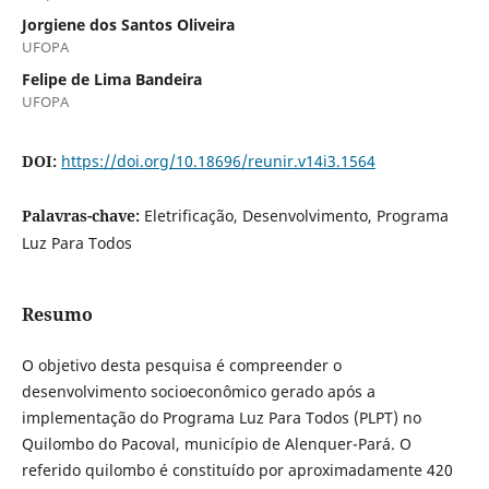
Jorgiene dos Santos Oliveira
UFOPA
Felipe de Lima Bandeira
UFOPA
DOI:
https://doi.org/10.18696/reunir.v14i3.1564
Palavras-chave:
Eletrificação, Desenvolvimento, Programa
Luz Para Todos
Resumo
O objetivo desta pesquisa é compreender o
desenvolvimento socioeconômico gerado após a
implementação do Programa Luz Para Todos (PLPT) no
Quilombo do Pacoval, município de Alenquer-Pará. O
referido quilombo é constituído por aproximadamente 420