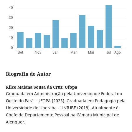
Biografia do Autor
Kilce Maiana Sousa da Cruz,
Ufopa
Graduada em Administração pela Universidade Federal do
Oeste do Pará - UFOPA (2023). Graduada em Pedagogia pela
Universidade de Uberaba - UNIUBE (2018). Atualmente é
Chefe de Departamento Pessoal na Câmara Municipal de
Alenquer.