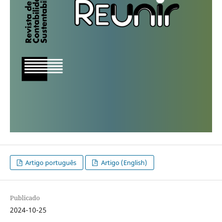
Artigo português
Artigo (English)
Publicado
2024-10-25