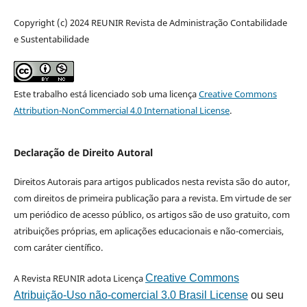
Copyright (c) 2024 REUNIR Revista de Administração Contabilidade
e Sustentabilidade
Este trabalho está licenciado sob uma licença
Creative Commons
Attribution-NonCommercial 4.0 International License
.
Declaração de Direito Autoral
Direitos Autorais para artigos publicados nesta revista são do autor,
com direitos de primeira publicação para a revista. Em virtude de ser
um periódico de acesso público, os artigos são de uso gratuito, com
atribuições próprias, em aplicações educacionais e não-comerciais,
com caráter científico.
A Revista REUNIR adota Licença
Creative Commons
Atribuição-Uso não-comercial 3.0 Brasil License
ou seu