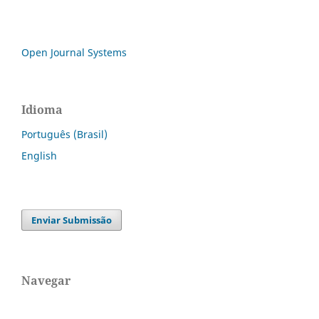
Open Journal Systems
Idioma
Português (Brasil)
English
Enviar Submissão
Navegar