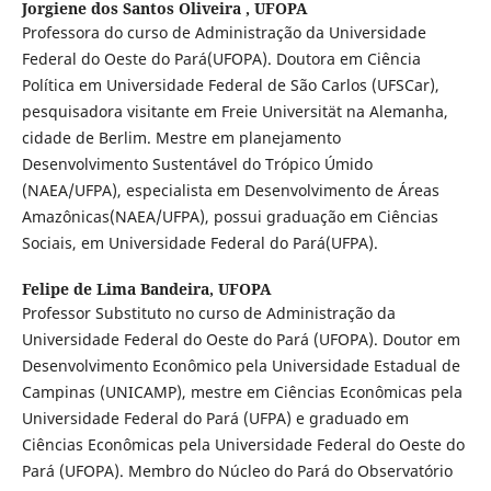
Jorgiene dos Santos Oliveira ,
UFOPA
Professora do curso de Administração da Universidade
Federal do Oeste do Pará(UFOPA). Doutora em Ciência
Política em Universidade Federal de São Carlos (UFSCar),
pesquisadora visitante em Freie Universität na Alemanha,
cidade de Berlim. Mestre em planejamento
Desenvolvimento Sustentável do Trópico Úmido
(NAEA/UFPA), especialista em Desenvolvimento de Áreas
Amazônicas(NAEA/UFPA), possui graduação em Ciências
Sociais, em Universidade Federal do Pará(UFPA).
Felipe de Lima Bandeira,
UFOPA
Professor Substituto no curso de Administração da
Universidade Federal do Oeste do Pará (UFOPA). Doutor em
Desenvolvimento Econômico pela Universidade Estadual de
Campinas (UNICAMP), mestre em Ciências Econômicas pela
Universidade Federal do Pará (UFPA) e graduado em
Ciências Econômicas pela Universidade Federal do Oeste do
Pará (UFOPA). Membro do Núcleo do Pará do Observatório