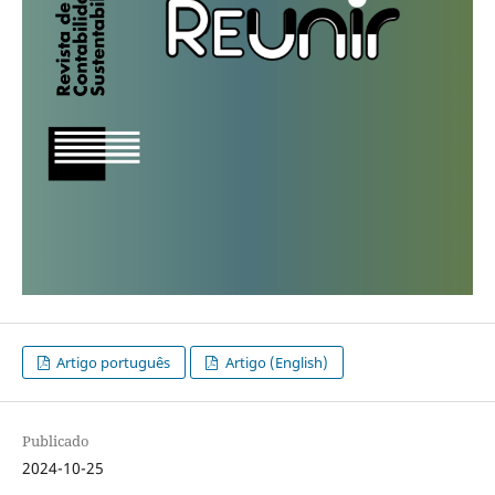
Artigo português
Artigo (English)
Publicado
2024-10-25