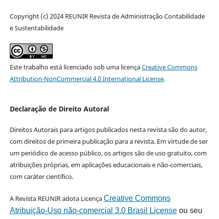
Copyright (c) 2024 REUNIR Revista de Administração Contabilidade
e Sustentabilidade
Este trabalho está licenciado sob uma licença
Creative Commons
Attribution-NonCommercial 4.0 International License
.
Declaração de Direito Autoral
Direitos Autorais para artigos publicados nesta revista são do autor,
com direitos de primeira publicação para a revista. Em virtude de ser
um periódico de acesso público, os artigos são de uso gratuito, com
atribuições próprias, em aplicações educacionais e não-comerciais,
com caráter científico.
A Revista REUNIR adota Licença
Creative Commons
Atribuição-Uso não-comercial 3.0 Brasil License
ou seu