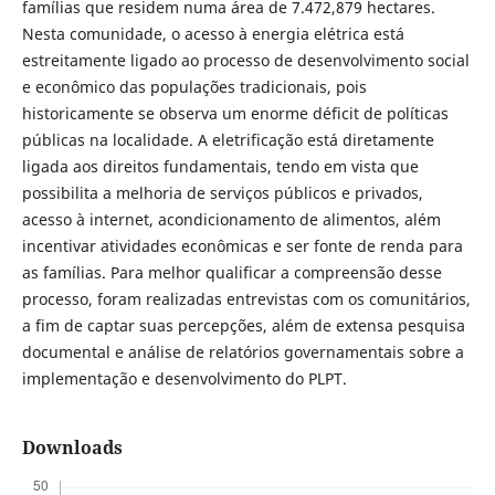
famílias que residem numa área de 7.472,879 hectares.
Nesta comunidade, o acesso à energia elétrica está
estreitamente ligado ao processo de desenvolvimento social
e econômico das populações tradicionais, pois
historicamente se observa um enorme déficit de políticas
públicas na localidade. A eletrificação está diretamente
ligada aos direitos fundamentais, tendo em vista que
possibilita a melhoria de serviços públicos e privados,
acesso à internet, acondicionamento de alimentos, além
incentivar atividades econômicas e ser fonte de renda para
as famílias. Para melhor qualificar a compreensão desse
processo, foram realizadas entrevistas com os comunitários,
a fim de captar suas percepções, além de extensa pesquisa
documental e análise de relatórios governamentais sobre a
implementação e desenvolvimento do PLPT.
Downloads