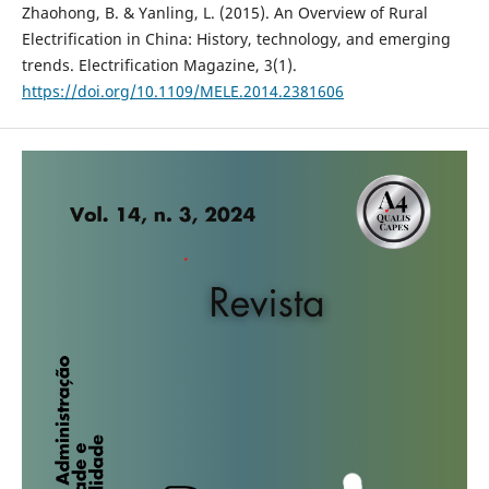
Zhaohong, B. & Yanling, L. (2015). An Overview of Rural
Electrification in China: History, technology, and emerging
trends. Electrification Magazine, 3(1).
https://doi.org/10.1109/MELE.2014.2381606