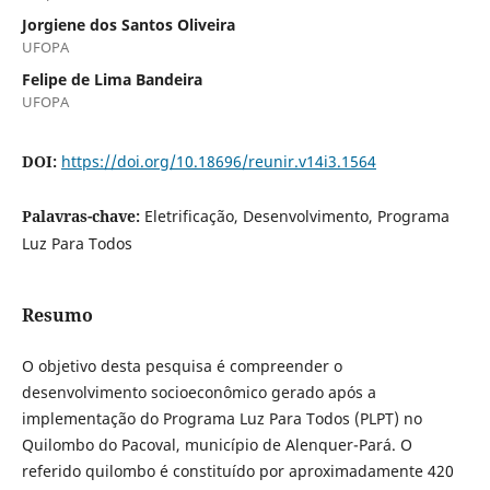
Jorgiene dos Santos Oliveira
UFOPA
Felipe de Lima Bandeira
UFOPA
DOI:
https://doi.org/10.18696/reunir.v14i3.1564
Palavras-chave:
Eletrificação, Desenvolvimento, Programa
Luz Para Todos
Resumo
O objetivo desta pesquisa é compreender o
desenvolvimento socioeconômico gerado após a
implementação do Programa Luz Para Todos (PLPT) no
Quilombo do Pacoval, município de Alenquer-Pará. O
referido quilombo é constituído por aproximadamente 420