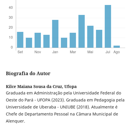
Biografia do Autor
Kilce Maiana Sousa da Cruz,
Ufopa
Graduada em Administração pela Universidade Federal do
Oeste do Pará - UFOPA (2023). Graduada em Pedagogia pela
Universidade de Uberaba - UNIUBE (2018). Atualmente é
Chefe de Departamento Pessoal na Câmara Municipal de
Alenquer.