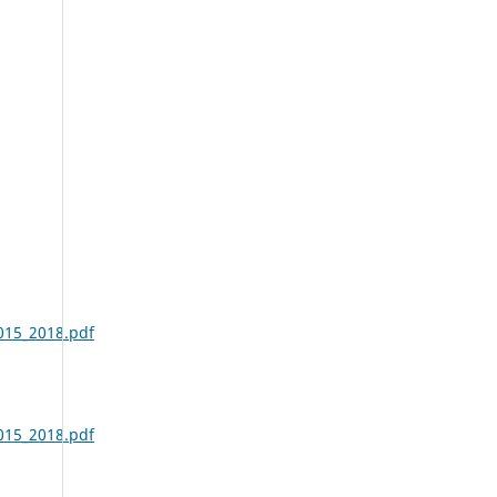
015_2018.pdf
015_2018.pdf