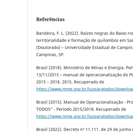
Referências
Bandeira, F. L. (2022). Raízes negras do Baixo r
territorialidade e formação de quilombos em Sa
(Doutorado) – Universidade Estadual de Campina
Campinas, SP.
Brasil (2018). Ministério de Minas e Energia. Por
13/11/2015 – manual de operacionalização do P
2015 – 2018. 2015. Recuperado de
https://www.mme.gov.br/luzparatodos/downloa
Brasil (2015). Manual de Operacionalização - P
TODOS” - Período 2015/2018. Recuperado de
https://www.mme.gov.br/luzparatodos/downloa
Brasil (2022). Decreto nº 11.111. de 29 de junh