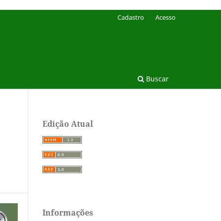
Cadastro
Acesso
Buscar
Edição Atual
Informações