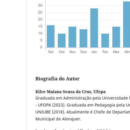
Biografia do Autor
Kilce Maiana Sousa da Cruz,
Ufopa
Graduada em Administração pela Universidade F
- UFOPA (2023). Graduada em Pedagogia pela U
UNIUBE (2018). Atualmente é Chefe de Departa
Municipal de Alenquer.