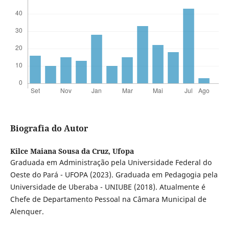
Biografia do Autor
Kilce Maiana Sousa da Cruz,
Ufopa
Graduada em Administração pela Universidade Federal do
Oeste do Pará - UFOPA (2023). Graduada em Pedagogia pela
Universidade de Uberaba - UNIUBE (2018). Atualmente é
Chefe de Departamento Pessoal na Câmara Municipal de
Alenquer.