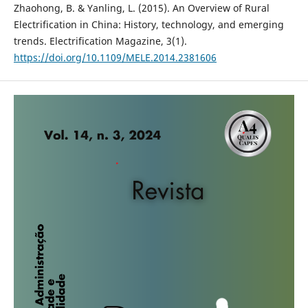
Zhaohong, B. & Yanling, L. (2015). An Overview of Rural
Electrification in China: History, technology, and emerging
trends. Electrification Magazine, 3(1).
https://doi.org/10.1109/MELE.2014.2381606