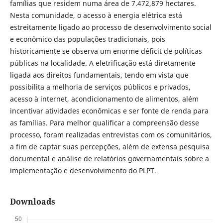
famílias que residem numa área de 7.472,879 hectares.
Nesta comunidade, o acesso à energia elétrica está
estreitamente ligado ao processo de desenvolvimento social
e econômico das populações tradicionais, pois
historicamente se observa um enorme déficit de políticas
públicas na localidade. A eletrificação está diretamente
ligada aos direitos fundamentais, tendo em vista que
possibilita a melhoria de serviços públicos e privados,
acesso à internet, acondicionamento de alimentos, além
incentivar atividades econômicas e ser fonte de renda para
as famílias. Para melhor qualificar a compreensão desse
processo, foram realizadas entrevistas com os comunitários,
a fim de captar suas percepções, além de extensa pesquisa
documental e análise de relatórios governamentais sobre a
implementação e desenvolvimento do PLPT.
Downloads