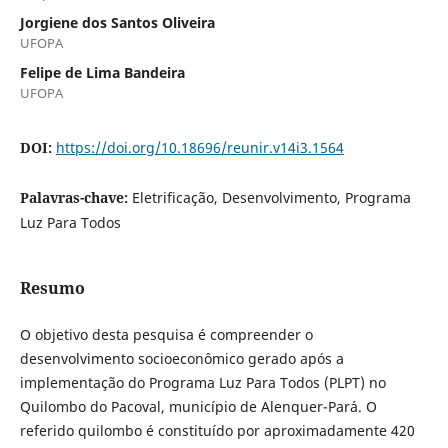
Jorgiene dos Santos Oliveira
UFOPA
Felipe de Lima Bandeira
UFOPA
DOI:
https://doi.org/10.18696/reunir.v14i3.1564
Palavras-chave:
Eletrificação, Desenvolvimento, Programa
Luz Para Todos
Resumo
O objetivo desta pesquisa é compreender o
desenvolvimento socioeconômico gerado após a
implementação do Programa Luz Para Todos (PLPT) no
Quilombo do Pacoval, município de Alenquer-Pará. O
referido quilombo é constituído por aproximadamente 420