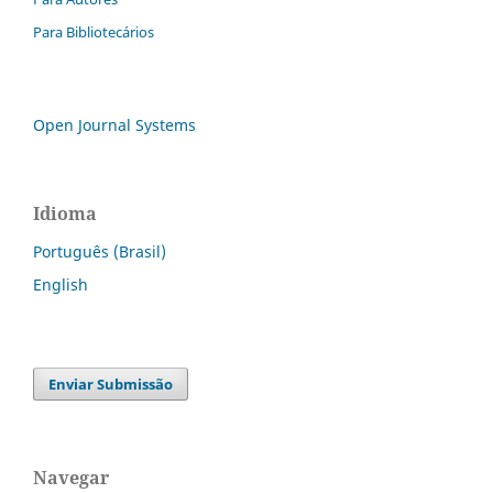
Para Bibliotecários
Open Journal Systems
Idioma
Português (Brasil)
English
Enviar Submissão
Navegar