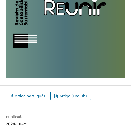
Artigo português
Artigo (English)
Publicado
2024-10-25