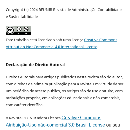
Copyright (c) 2024 REUNIR Revista de Administração Contabilidade
e Sustentabilidade
Este trabalho está licenciado sob uma licença
Creative Commons
Attribution-NonCommercial 4.0 International License
.
Declaração de Direito Autoral
Direitos Autorais para artigos publicados nesta revista são do autor,
com direitos de primeira publicação para a revista. Em virtude de ser
um periódico de acesso público, os artigos são de uso gratuito, com
atribuições próprias, em aplicações educacionais e não-comerciais,
com caráter científico.
A Revista REUNIR adota Licença
Creative Commons
Atribuição-Uso não-comercial 3.0 Brasil License
ou seu