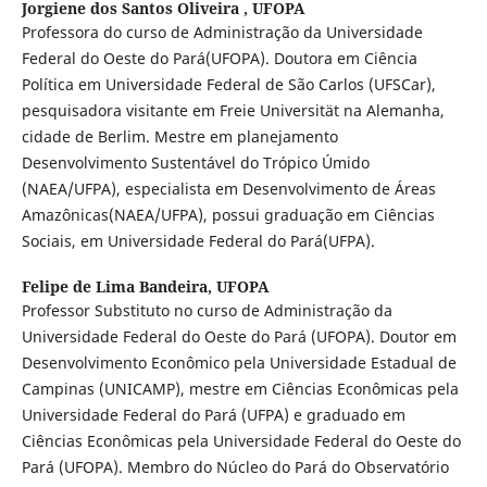
Jorgiene dos Santos Oliveira ,
UFOPA
Professora do curso de Administração da Universidade
Federal do Oeste do Pará(UFOPA). Doutora em Ciência
Política em Universidade Federal de São Carlos (UFSCar),
pesquisadora visitante em Freie Universität na Alemanha,
cidade de Berlim. Mestre em planejamento
Desenvolvimento Sustentável do Trópico Úmido
(NAEA/UFPA), especialista em Desenvolvimento de Áreas
Amazônicas(NAEA/UFPA), possui graduação em Ciências
Sociais, em Universidade Federal do Pará(UFPA).
Felipe de Lima Bandeira,
UFOPA
Professor Substituto no curso de Administração da
Universidade Federal do Oeste do Pará (UFOPA). Doutor em
Desenvolvimento Econômico pela Universidade Estadual de
Campinas (UNICAMP), mestre em Ciências Econômicas pela
Universidade Federal do Pará (UFPA) e graduado em
Ciências Econômicas pela Universidade Federal do Oeste do
Pará (UFOPA). Membro do Núcleo do Pará do Observatório