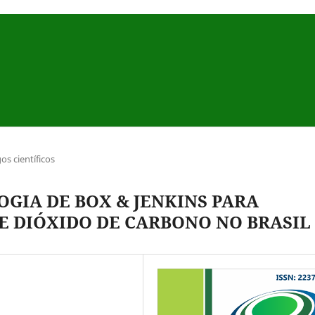
gos científicos
GIA DE BOX & JENKINS PARA
E DIÓXIDO DE CARBONO NO BRASIL