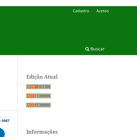
Cadastro
Acesso
Buscar
Edição Atual
Informações