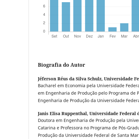
Biografia do Autor
Jéferson Réus da Silva Schulz,
Universidade Fe
Bacharel em Economia pela Universidade Federa
em Engenharia de Produção pelo Programa de 
Engenharia de Produção da Universidade Federa
Janis Elisa Ruppenthal,
Universidade Federal 
Doutora em Engenharia de Produção pela Univer
Catarina e Professora no Programa de Pós-Gra
Produção da Universidade Federal de Santa Mar