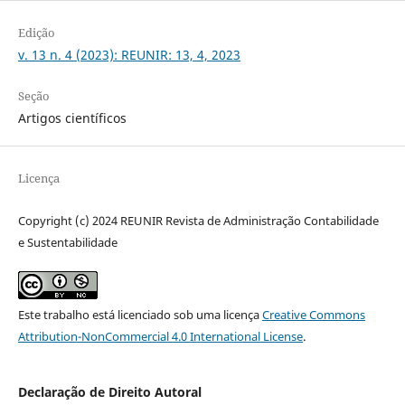
Edição
v. 13 n. 4 (2023): REUNIR: 13, 4, 2023
Seção
Artigos científicos
Licença
Copyright (c) 2024 REUNIR Revista de Administração Contabilidade
e Sustentabilidade
Este trabalho está licenciado sob uma licença
Creative Commons
Attribution-NonCommercial 4.0 International License
.
Declaração de Direito Autoral