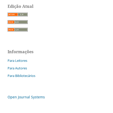
Edição Atual
Informações
Para Leitores
Para Autores
Para Bibliotecários
Open Journal Systems