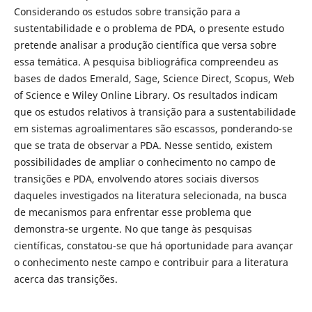
Considerando os estudos sobre transição para a
sustentabilidade e o problema de PDA, o presente estudo
pretende analisar a produção científica que versa sobre
essa temática. A pesquisa bibliográfica compreendeu as
bases de dados Emerald, Sage, Science Direct, Scopus, Web
of Science e Wiley Online Library. Os resultados indicam
que os estudos relativos à transição para a sustentabilidade
em sistemas agroalimentares são escassos, ponderando-se
que se trata de observar a PDA. Nesse sentido, existem
possibilidades de ampliar o conhecimento no campo de
transições e PDA, envolvendo atores sociais diversos
daqueles investigados na literatura selecionada, na busca
de mecanismos para enfrentar esse problema que
demonstra-se urgente. No que tange às pesquisas
científicas, constatou-se que há oportunidade para avançar
o conhecimento neste campo e contribuir para a literatura
acerca das transições.