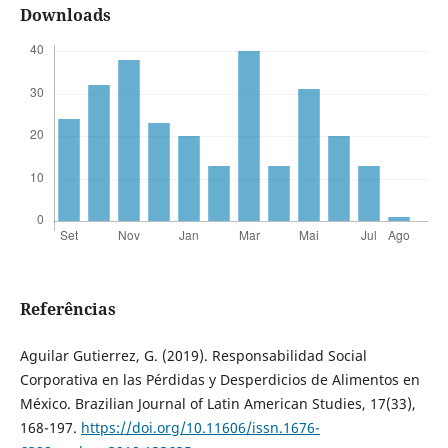
Downloads
Referências
Aguilar Gutierrez, G. (2019). Responsabilidad Social
Corporativa en las Pérdidas y Desperdicios de Alimentos en
México. Brazilian Journal of Latin American Studies, 17(33),
168-197.
https://doi.org/10.11606/issn.1676-