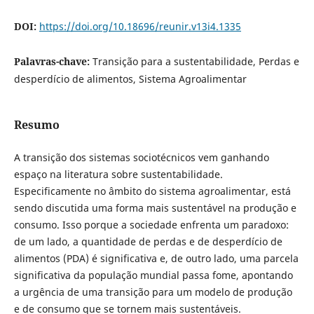
DOI:
https://doi.org/10.18696/reunir.v13i4.1335
Palavras-chave:
Transição para a sustentabilidade, Perdas e
desperdício de alimentos, Sistema Agroalimentar
Resumo
A transição dos sistemas sociotécnicos vem ganhando
espaço na literatura sobre sustentabilidade.
Especificamente no âmbito do sistema agroalimentar, está
sendo discutida uma forma mais sustentável na produção e
consumo. Isso porque a sociedade enfrenta um paradoxo:
de um lado, a quantidade de perdas e de desperdício de
alimentos (PDA) é significativa e, de outro lado, uma parcela
significativa da população mundial passa fome, apontando
a urgência de uma transição para um modelo de produção
e de consumo que se tornem mais sustentáveis.