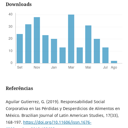
Downloads
Referências
Aguilar Gutierrez, G. (2019). Responsabilidad Social
Corporativa en las Pérdidas y Desperdicios de Alimentos en
México. Brazilian Journal of Latin American Studies, 17(33),
168-197.
https://doi.org/10.11606/issn.1676-