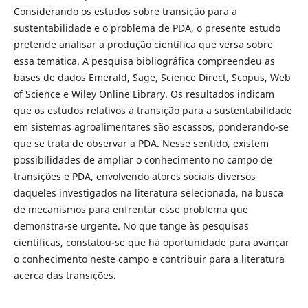
Considerando os estudos sobre transição para a
sustentabilidade e o problema de PDA, o presente estudo
pretende analisar a produção científica que versa sobre
essa temática. A pesquisa bibliográfica compreendeu as
bases de dados Emerald, Sage, Science Direct, Scopus, Web
of Science e Wiley Online Library. Os resultados indicam
que os estudos relativos à transição para a sustentabilidade
em sistemas agroalimentares são escassos, ponderando-se
que se trata de observar a PDA. Nesse sentido, existem
possibilidades de ampliar o conhecimento no campo de
transições e PDA, envolvendo atores sociais diversos
daqueles investigados na literatura selecionada, na busca
de mecanismos para enfrentar esse problema que
demonstra-se urgente. No que tange às pesquisas
científicas, constatou-se que há oportunidade para avançar
o conhecimento neste campo e contribuir para a literatura
acerca das transições.