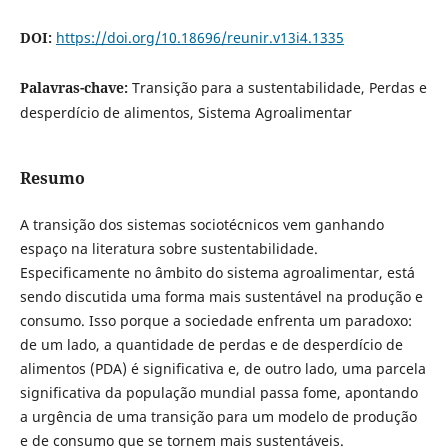
DOI:
https://doi.org/10.18696/reunir.v13i4.1335
Palavras-chave:
Transição para a sustentabilidade, Perdas e
desperdício de alimentos, Sistema Agroalimentar
Resumo
A transição dos sistemas sociotécnicos vem ganhando
espaço na literatura sobre sustentabilidade.
Especificamente no âmbito do sistema agroalimentar, está
sendo discutida uma forma mais sustentável na produção e
consumo. Isso porque a sociedade enfrenta um paradoxo:
de um lado, a quantidade de perdas e de desperdício de
alimentos (PDA) é significativa e, de outro lado, uma parcela
significativa da população mundial passa fome, apontando
a urgência de uma transição para um modelo de produção
e de consumo que se tornem mais sustentáveis.