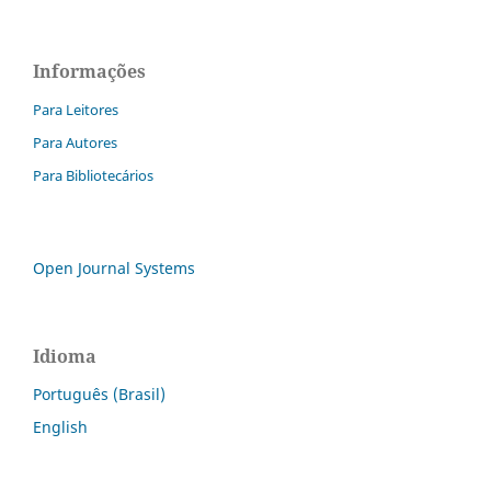
Informações
Para Leitores
Para Autores
Para Bibliotecários
Open Journal Systems
Idioma
Português (Brasil)
English