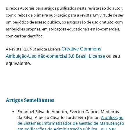
Direitos Autorais para artigos publicados nesta revista são do autor,
com direitos de primeira publicação para a revista. Em virtude de ser
um periódico de acesso público, os artigos são de uso gratuito, com
atribuições próprias, em aplicações educacionais e não-comerciais,
com caráter científico.
A Revista REUNIR adota Licença
Creative Commons
Atribuição-Uso não-comercial 3.0 Brasil License
ou seu
equivalente.
Artigos Semelhantes
Emanoel Silva de Amorim, Everton Gabriel Medeiros
da Silva, Alberto Casado Lordsleem Júnior,
A utilização
de Sistemas Informatizados de Gestão de Manutenção
em edificações da Administração Pública
,
REUNIR